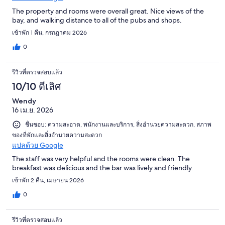
The property and rooms were overall great. Nice views of the
bay, and walking distance to all of the pubs and shops.
เข้าพัก 1 คืน, กรกฎาคม 2026
0
รีวิวที่ตรวจสอบแล้ว
10/10 ดีเลิศ
Wendy
16 เม.ย. 2026
ชื่นชอบ: ความสะอาด, พนักงานและบริการ, สิ่งอำนวยความสะดวก, สภาพ
ของที่พักและสิ่งอำนวยความสะดวก
แปลด้วย Google
The staff was very helpful and the rooms were clean. The
breakfast was delicious and the bar was lively and friendly.
เข้าพัก 2 คืน, เมษายน 2026
0
รีวิวที่ตรวจสอบแล้ว