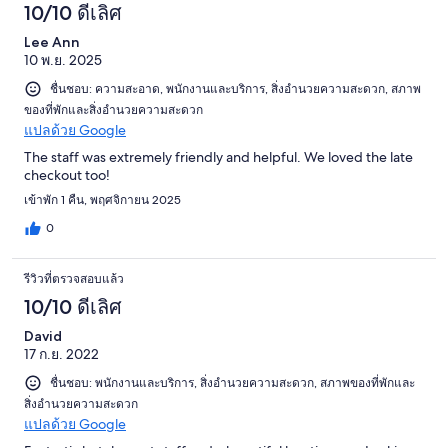
10/10 ดีเลิศ
Lee Ann
10 พ.ย. 2025
ชื่นชอบ: ความสะอาด, พนักงานและบริการ, สิ่งอำนวยความสะดวก, สภาพ
ของที่พักและสิ่งอำนวยความสะดวก
แปลด้วย Google
The staff was extremely friendly and helpful. We loved the late
checkout too!
เข้าพัก 1 คืน, พฤศจิกายน 2025
0
รีวิวที่ตรวจสอบแล้ว
10/10 ดีเลิศ
David
17 ก.ย. 2022
ชื่นชอบ: พนักงานและบริการ, สิ่งอำนวยความสะดวก, สภาพของที่พักและ
สิ่งอำนวยความสะดวก
แปลด้วย Google