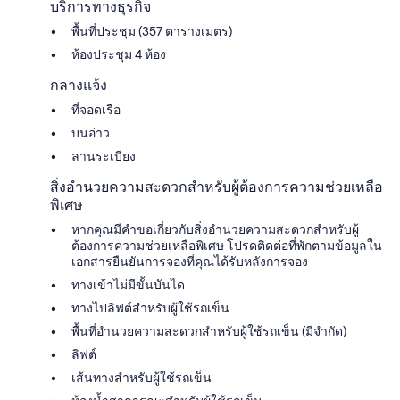
บริการทางธุรกิจ
พื้นที่ประชุม (357 ตารางเมตร)
ห้องประชุม 4 ห้อง
กลางแจ้ง
ที่จอดเรือ
บนอ่าว
ลานระเบียง
สิ่งอำนวยความสะดวกสำหรับผู้ต้องการความช่วยเหลือ
พิเศษ
หากคุณมีคำขอเกี่ยวกับสิ่งอำนวยความสะดวกสำหรับผู้
ต้องการความช่วยเหลือพิเศษ โปรดติดต่อที่พักตามข้อมูลใน
เอกสารยืนยันการจองที่คุณได้รับหลังการจอง
ทางเข้าไม่มีขั้นบันได
ทางไปลิฟต์สำหรับผู้ใช้รถเข็น
พื้นที่อำนวยความสะดวกสำหรับผู้ใช้รถเข็น (มีจำกัด)
ลิฟต์
เส้นทางสำหรับผู้ใช้รถเข็น