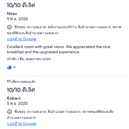
10/10 ดีเลิศ
Niles
9 พ.ค. 2026
ชื่นชอบ: ความสะอาด, พนักงานและบริการ, สิ่งอำนวยความสะดวก, สภาพ
ของที่พักและสิ่งอำนวยความสะดวก
แปลด้วย Google
Excellent room with great views. We appreciated the nice
breakfast and the upgraded experience.
เข้าพัก 1 คืน, พฤษภาคม 2026
0
รีวิวที่ตรวจสอบแล้ว
10/10 ดีเลิศ
Robert
5 พ.ย. 2025
ชื่นชอบ: ความสะอาด, สิ่งอำนวยความสะดวก, สภาพของที่พักและสิ่ง
อำนวยความสะดวก
แปลด้วย Google