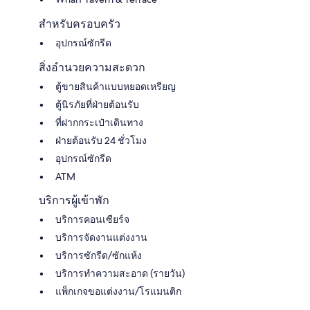
สำหรับครอบครัว
อุปกรณ์ซักรีด
สิ่งอำนวยความสะดวก
ตู้ขายสินค้าแบบหยอดเหรียญ
ตู้นิรภัยที่ฝ่ายต้อนรับ
ที่ฝากกระเป๋าเดินทาง
ฝ่ายต้อนรับ 24 ชั่วโมง
อุปกรณ์ซักรีด
ATM
บริการผู้เข้าพัก
บริการคอนเซียร์จ
บริการจัดงานแต่งงาน
บริการซักรีด/ซักแห้ง
บริการทำความสะอาด (รายวัน)
แพ็กเกจขอแต่งงาน/โรแมนติก