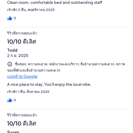
Clean room, comfortable bed and outstanding staff
เข้าพัก 2 คืน, พฤศจิกายน 2025
0
รีวิวที่ตรวจสอบแล้ว
10/10 ดีเลิศ
Todd
2 ก.ย. 2025
ชื่นชอบ: ความสะอาด, พนักงานและบริการ, สิ่งอำนวยความสะดวก, สภาพ
ของที่พักและสิ่งอำนวยความสะดวก
แปลด้วย Google
A nice place to stay. You’ll enjoy the local vibe.
เข้าพัก 1 คืน, สิงหาคม 2025
0
รีวิวที่ตรวจสอบแล้ว
10/10 ดีเลิศ
Susan