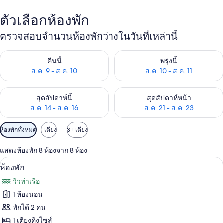
ตัวเลือกห้องพัก
ตรวจสอบจำนวนห้องพักว่างในวันที่เหล่านี้
ตรวจสอบจำนวนห้องพักว่างในคืนนี้ ส.ค. 9 - ส.ค. 10
ตรวจสอบจำนวนห้องพักว่างในพรุ่ง
คืนนี้
พรุ่งนี้
ส.ค. 9 - ส.ค. 10
ส.ค. 10 - ส.ค. 11
ตรวจสอบจำนวนห้องพักว่างในสุดสัปดาห์นี้ ส.ค. 14 - ส.ค. 16
ตรวจสอบจำนวนห้องพักว่างในสุดส
สุดสัปดาห์นี้
สุดสัปดาห์หน้า
ส.ค. 14 - ส.ค. 16
ส.ค. 21 - ส.ค. 23
ตัว
ห้องพักทั้งหมด
1 เตียง
3+ เตียง
กรอง
แสดงห้องพัก 8 ห้องจาก 8 ห้อง
ที่
ห้องพัก | Wi-Fi ฟรี, ผ้าปูที่นอน
เปิด
มี
3
ห้องพัก
ให้
ภาพถ่าย
วิวท่าเรือ
สำหรับ
ทั้งหมด
1 ห้องนอน
ห้อง
ของ
พักได้ 2 คน
พัก
ห้อง
1 เตียงคิงไซส์