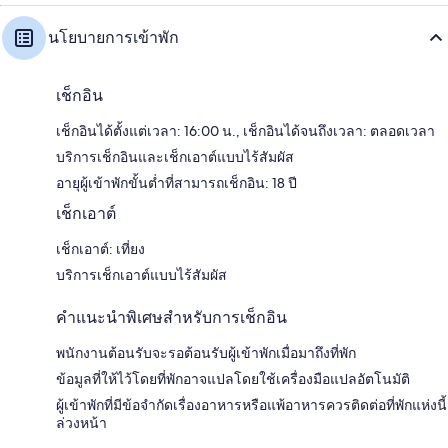
นโยบายการเข้าพัก
เช็กอิน
เช็กอินได้ตั้งแต่เวลา: 16:00 น., เช็กอินได้จนถึงเวลา: ตลอดเวลา
บริการเช็กอินและเช็กเอาต์แบบไร้สัมผัส
อายุผู้เข้าพักขั้นต่ำที่สามารถเช็กอิน: 18 ปี
เช็กเอาต์
เช็กเอาต์: เที่ยง
บริการเช็กเอาต์แบบไร้สัมผัส
คำแนะนำพิเศษสำหรับการเช็กอิน
พนักงานต้อนรับจะรอต้อนรับผู้เข้าพักเมื่อมาถึงที่พัก
ข้อมูลที่ให้ไว้โดยที่พักอาจแปลโดยใช้เครื่องมือแปลอัตโนมัติ
ผู้เข้าพักที่มีข้อจำกัดเรื่องอาหารหรือแพ้อาหารควรติดต่อที่พักแห่งนี้
ล่วงหน้า