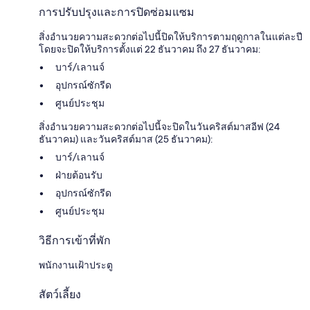
การปรับปรุงและการปิดซ่อมแซม
สิ่งอำนวยความสะดวกต่อไปนี้ปิดให้บริการตามฤดูกาลในแต่ละปี
โดยจะปิดให้บริการตั้งแต่ 22 ธันวาคม ถึง 27 ธันวาคม:
บาร์/เลานจ์
อุปกรณ์ซักรีด
ศูนย์ประชุม
สิ่งอำนวยความสะดวกต่อไปนี้จะปิดในวันคริสต์มาสอีฟ (24
ธันวาคม) และวันคริสต์มาส (25 ธันวาคม):
บาร์/เลานจ์
ฝ่ายต้อนรับ
อุปกรณ์ซักรีด
ศูนย์ประชุม
วิธีการเข้าที่พัก
พนักงานเฝ้าประตู
สัตว์เลี้ยง