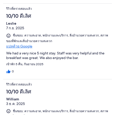
รีวิวที่ตรวจสอบแล้ว
10/10 ดีเลิศ
Leslie
7 ก.ย. 2025
ชื่นชอบ: ความสะอาด, พนักงานและบริการ, สิ่งอำนวยความสะดวก, สภาพ
ของที่พักและสิ่งอำนวยความสะดวก
แปลด้วย Google
We had a very nice 5 night stay. Staff was very helpful and the
breakfast was great. We also enjoyed the bar.
เข้าพัก 5 คืน, กันยายน 2025
0
รีวิวที่ตรวจสอบแล้ว
10/10 ดีเลิศ
William
3 ธ.ค. 2025
ชื่นชอบ: ความสะอาด, พนักงานและบริการ, สิ่งอำนวยความสะดวก, สภาพ