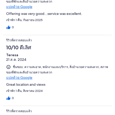
ของที่พักและสิ่งอำนวยความสะดวก
แปลด้วย Google
Offering was very good...service was excellent.
เข้าพัก 1 คืน, กันยายน 2025
0
รีวิวที่ตรวจสอบแล้ว
10/10 ดีเลิศ
Teresa
21 ส.ค. 2024
ชื่นชอบ: ความสะอาด, พนักงานและบริการ, สิ่งอำนวยความสะดวก, สภาพ
ของที่พักและสิ่งอำนวยความสะดวก
แปลด้วย Google
Great location and views
เข้าพัก 1 คืน, สิงหาคม 2024
0
รีวิวที่ตรวจสอบแล้ว