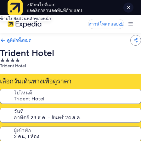
เปลี่ยนไปที่แอป
ปลดล็อกส่วนลดทันทีด้วยแอป
ข้ามไปยังส่วนหลักของหน้า
ดาวน์โหลดแอป
ดูที่พักทั้งหมด
Trident Hotel
ที่พัก
Trident Hotel
4.0
ดาว
เลือกวันเดินทางเพื่อดูราคา
ไปไหนดี
วันที่
ผู้เข้าพัก