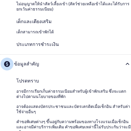
ไม่อนุญาตให้นำสัตว์เลี้ยงเข้า (สัตว์ช่วยเหลือเข้าได้และได้รับการ
ยกเว้นค่าธรรมเนียม)
เด็กและเตียงเสริม
เด็กสามารถเข้าพักได้
ประเภทการชำระเงิน
ข้อมูลสำคัญ
โปรดทราบ
อาจมีการเรียกเก็บค่าธรรมเนียมสำหรับผู้เข้าพักเสริม ซึ่งจะแตก
ต่างไปตามนโยบายของที่พัก
อาจต้องแสดงบัตรประชาชนและบัตรเครดิตเมื่อเช็กอิน สำหรับค่า
ใช้จ่ายอื่นๆ
คำขอพิเศษต่างๆ ขึ้นอยู่กับความพร้อมของทางโรงแรมเมื่อเช็กอิน
และอาจมีค่าบริการเพิ่มเติม คำขอพิเศษเหล่านี้ไม่รับประกันว่าจะมี