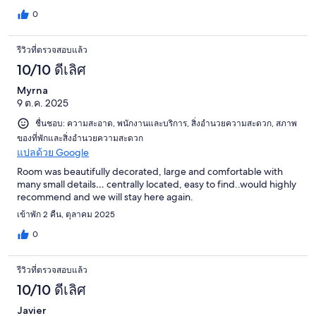
0
รีวิวที่ตรวจสอบแล้ว
10/10 ดีเลิศ
Myrna
9 ต.ค. 2025
ชื่นชอบ: ความสะอาด, พนักงานและบริการ, สิ่งอำนวยความสะดวก, สภาพ
ของที่พักและสิ่งอำนวยความสะดวก
แปลด้วย Google
Room was beautifully decorated, large and comfortable with
many small details… centrally located, easy to find..would highly
recommend and we will stay here again.
เข้าพัก 2 คืน, ตุลาคม 2025
0
รีวิวที่ตรวจสอบแล้ว
10/10 ดีเลิศ
Javier