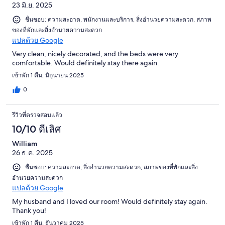
23 มิ.ย. 2025
ชื่นชอบ: ความสะอาด, พนักงานและบริการ, สิ่งอำนวยความสะดวก, สภาพ
ของที่พักและสิ่งอำนวยความสะดวก
แปลด้วย Google
Very clean, nicely decorated, and the beds were very
comfortable. Would definitely stay there again.
เข้าพัก 1 คืน, มิถุนายน 2025
0
รีวิวที่ตรวจสอบแล้ว
10/10 ดีเลิศ
William
26 ธ.ค. 2025
ชื่นชอบ: ความสะอาด, สิ่งอำนวยความสะดวก, สภาพของที่พักและสิ่ง
อำนวยความสะดวก
แปลด้วย Google
My husband and I loved our room! Would definitely stay again.
Thank you!
เข้าพัก 1 คืน, ธันวาคม 2025