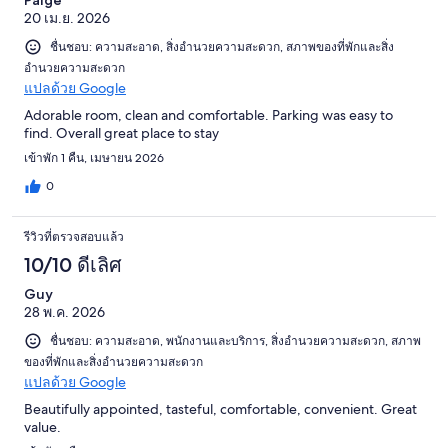
20 เม.ย. 2026
ชื่นชอบ: ความสะอาด, สิ่งอำนวยความสะดวก, สภาพของที่พักและสิ่ง
อำนวยความสะดวก
แปลด้วย Google
Adorable room, clean and comfortable. Parking was easy to
find. Overall great place to stay
เข้าพัก 1 คืน, เมษายน 2026
0
รีวิวที่ตรวจสอบแล้ว
10/10 ดีเลิศ
Guy
28 พ.ค. 2026
ชื่นชอบ: ความสะอาด, พนักงานและบริการ, สิ่งอำนวยความสะดวก, สภาพ
ของที่พักและสิ่งอำนวยความสะดวก
แปลด้วย Google
Beautifully appointed, tasteful, comfortable, convenient. Great
value.