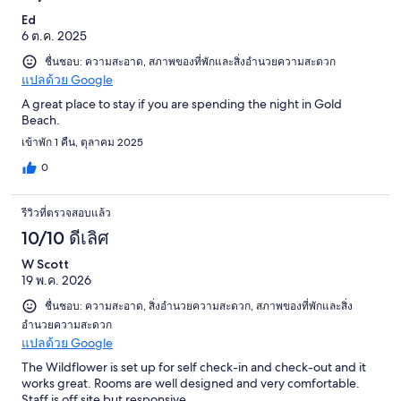
Ed
6 ต.ค. 2025
ชื่นชอบ: ความสะอาด, สภาพของที่พักและสิ่งอำนวยความสะดวก
แปลด้วย Google
A great place to stay if you are spending the night in Gold
Beach.
เข้าพัก 1 คืน, ตุลาคม 2025
0
รีวิวที่ตรวจสอบแล้ว
10/10 ดีเลิศ
W Scott
19 พ.ค. 2026
ชื่นชอบ: ความสะอาด, สิ่งอำนวยความสะดวก, สภาพของที่พักและสิ่ง
อำนวยความสะดวก
แปลด้วย Google
The Wildflower is set up for self check-in and check-out and it
works great. Rooms are well designed and very comfortable.
Staff is off site but responsive.