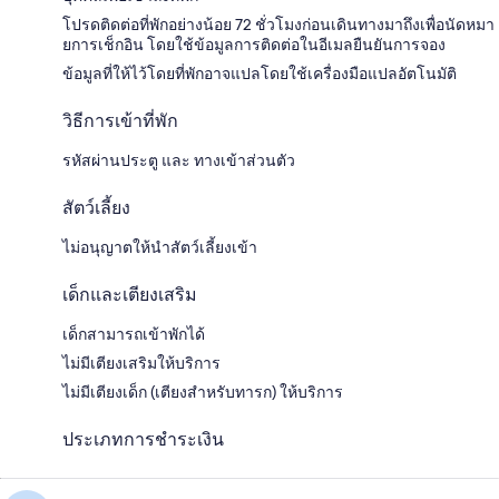
โปรดติดต่อที่พักอย่างน้อย 72 ชั่วโมงก่อนเดินทางมาถึงเพื่อนัดหมา
ยการเช็กอิน โดยใช้ข้อมูลการติดต่อในอีเมลยืนยันการจอง
ข้อมูลที่ให้ไว้โดยที่พักอาจแปลโดยใช้เครื่องมือแปลอัตโนมัติ
วิธีการเข้าที่พัก
รหัสผ่านประตู และ ทางเข้าส่วนตัว
สัตว์เลี้ยง
ไม่อนุญาตให้นำสัตว์เลี้ยงเข้า
เด็กและเตียงเสริม
เด็กสามารถเข้าพักได้
ไม่มีเตียงเสริมให้บริการ
ไม่มีเตียงเด็ก (เตียงสำหรับทารก) ให้บริการ
ประเภทการชำระเงิน