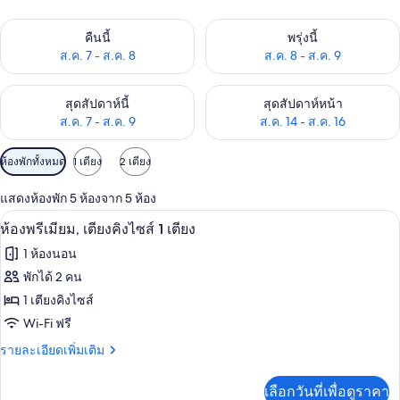
ตรวจสอบจำนวนห้องพักว่างในคืนนี้ ส.ค. 7 - ส.ค. 8
ตรวจสอบจำนวนห้องพักว่างในพรุ่ง
คืนนี้
พรุ่งนี้
ส.ค. 7 - ส.ค. 8
ส.ค. 8 - ส.ค. 9
ตรวจสอบจำนวนห้องพักว่างในสุดสัปดาห์นี้ ส.ค. 7 - ส.ค. 9
ตรวจสอบจำนวนห้องพักว่างในสุดส
สุดสัปดาห์นี้
สุดสัปดาห์หน้า
ส.ค. 7 - ส.ค. 9
ส.ค. 14 - ส.ค. 16
ตัว
ห้องพักทั้งหมด
1 เตียง
2 เตียง
กรอง
แสดงห้องพัก 5 ห้องจาก 5 ห้อง
ที่
ห้องพรีเมียม, เตียงคิงไซส์ 1 เตียง | เคร
เปิด
มี
6
ห้องพรีเมียม, เตียงคิงไซส์ 1 เตียง
ให้
ภาพถ่าย
1 ห้องนอน
สำหรับ
ทั้งหมด
พักได้ 2 คน
ห้อง
ของ
1 เตียงคิงไซส์
พัก
ห้อง
Wi-Fi ฟรี
พรีเมียม,
ราย
รายละเอียดเพิ่มเติม
ละเอียด
เตียง
เพิ่ม
เลือกวันที่เพื่อดูราคา
เติม