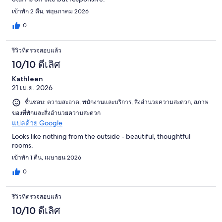
เข้าพัก 2 คืน, พฤษภาคม 2026
0
รีวิวที่ตรวจสอบแล้ว
10/10 ดีเลิศ
Kathleen
21 เม.ย. 2026
ชื่นชอบ: ความสะอาด, พนักงานและบริการ, สิ่งอำนวยความสะดวก, สภาพ
ของที่พักและสิ่งอำนวยความสะดวก
แปลด้วย Google
Looks like nothing from the outside - beautiful, thoughtful
rooms.
เข้าพัก 1 คืน, เมษายน 2026
0
รีวิวที่ตรวจสอบแล้ว
10/10 ดีเลิศ