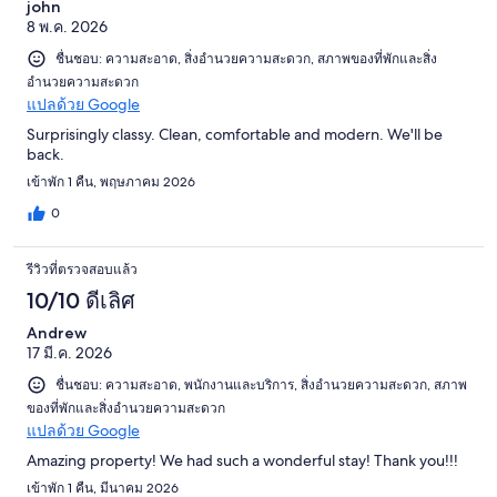
john
8 พ.ค. 2026
ชื่นชอบ: ความสะอาด, สิ่งอำนวยความสะดวก, สภาพของที่พักและสิ่ง
อำนวยความสะดวก
แปลด้วย Google
Surprisingly classy. Clean, comfortable and modern. We'll be
back.
เข้าพัก 1 คืน, พฤษภาคม 2026
0
รีวิวที่ตรวจสอบแล้ว
10/10 ดีเลิศ
Andrew
17 มี.ค. 2026
ชื่นชอบ: ความสะอาด, พนักงานและบริการ, สิ่งอำนวยความสะดวก, สภาพ
ของที่พักและสิ่งอำนวยความสะดวก
แปลด้วย Google
Amazing property! We had such a wonderful stay! Thank you!!!
เข้าพัก 1 คืน, มีนาคม 2026