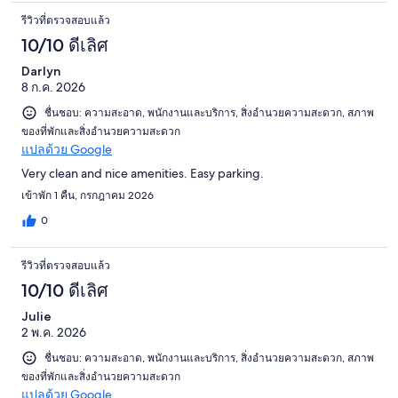
รีวิวที่ตรวจสอบแล้ว
10/10 ดีเลิศ
Darlyn
8 ก.ค. 2026
ชื่นชอบ: ความสะอาด, พนักงานและบริการ, สิ่งอำนวยความสะดวก, สภาพ
ของที่พักและสิ่งอำนวยความสะดวก
แปลด้วย Google
Very clean and nice amenities. Easy parking.
เข้าพัก 1 คืน, กรกฎาคม 2026
0
รีวิวที่ตรวจสอบแล้ว
10/10 ดีเลิศ
Julie
2 พ.ค. 2026
ชื่นชอบ: ความสะอาด, พนักงานและบริการ, สิ่งอำนวยความสะดวก, สภาพ
ของที่พักและสิ่งอำนวยความสะดวก
แปลด้วย Google