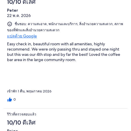
10/10 ดีเลิศ
Peter
22 พ.ค. 2026
ชื่นชอบ: ความสะอาด, พนักงานและบริการ, สิ่งอำนวยความสะดวก, สภาพ
ของที่พักและสิ่งอำนวยความสะดวก
แปลด้วย Google
Easy check in, beautiful room with all amenities, highly
recommend. We were only passing thru and stayed one night
but this was our 4th stop and by far the best! Loved the coffee
bar area in the large community room.
เข้าพัก 1 คืน, พฤษภาคม 2026
0
รีวิวที่ตรวจสอบแล้ว
10/10 ดีเลิศ
Paige