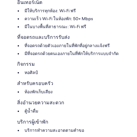
อินเทอร์เน็ต
มีให้บริการทุกห้อง: Wi-Fi ฟรี
ความเร็ว Wi-Fi ในห้องพัก: 50+ Mbps
มีในบางพื้นที่สาธารณะ: Wi-Fi ฟรี
ที่จอดรถและบริการรับส่ง
ที่จอดรถด้วยตัวเองภายในที่พักที่อยู่กลางแจ้งฟรี
มีที่จอดรถด้วยตนเองภายในที่พักให้บริการแบบจำกัด
กิจกรรม
หอศิลป์
สำหรับครอบครัว
ห้องพักเก็บเสียง
สิ่งอำนวยความสะดวก
ตู้น้ำดื่ม
บริการผู้เข้าพัก
บริการทำความสะอาดตามคำขอ