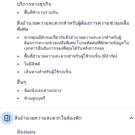
บริการทางธุรกิจ
พื้นที่ทำงานร่วมกัน
สิ่งอำนวยความสะดวกสำหรับผู้ต้องการความช่วยเหลือ
พิเศษ
หากคุณมีคำขอเกี่ยวกับสิ่งอำนวยความสะดวกสำหรับผู้
ต้องการความช่วยเหลือพิเศษ โปรดติดต่อที่พักตามข้อมูลใน
เอกสารยืนยันการจองที่คุณได้รับหลังการจอง
พื้นที่อำนวยความสะดวกสำหรับผู้ใช้รถเข็น (มีจำกัด)
ไม่มีลิฟต์
เส้นทางสำหรับผู้ใช้รถเข็น
อื่นๆ
ห้องนั่งเล่นส่วนกลาง
ห้ามสูบบุหรี่
สิ่งอำนวยความสะดวกในห้องพัก
ห้องนอน