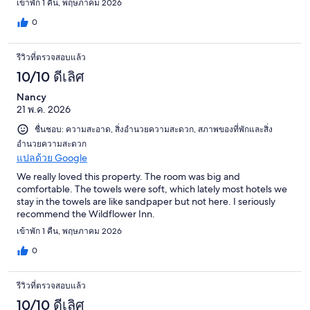
เข้าพัก 1 คืน, พฤษภาคม 2026
0
รีวิวที่ตรวจสอบแล้ว
10/10 ดีเลิศ
Nancy
21 พ.ค. 2026
ชื่นชอบ: ความสะอาด, สิ่งอำนวยความสะดวก, สภาพของที่พักและสิ่ง
อำนวยความสะดวก
แปลด้วย Google
We really loved this property. The room was big and
comfortable. The towels were soft, which lately most hotels we
stay in the towels are like sandpaper but not here. I seriously
recommend the Wildflower Inn.
เข้าพัก 1 คืน, พฤษภาคม 2026
0
รีวิวที่ตรวจสอบแล้ว
10/10 ดีเลิศ