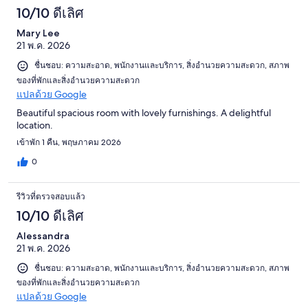
10/10 ดีเลิศ
Mary Lee
21 พ.ค. 2026
ชื่นชอบ: ความสะอาด, พนักงานและบริการ, สิ่งอำนวยความสะดวก, สภาพ
ของที่พักและสิ่งอำนวยความสะดวก
แปลด้วย Google
Beautiful spacious room with lovely furnishings. A delightful
location.
เข้าพัก 1 คืน, พฤษภาคม 2026
0
รีวิวที่ตรวจสอบแล้ว
10/10 ดีเลิศ
Alessandra
21 พ.ค. 2026
ชื่นชอบ: ความสะอาด, พนักงานและบริการ, สิ่งอำนวยความสะดวก, สภาพ
ของที่พักและสิ่งอำนวยความสะดวก
แปลด้วย Google