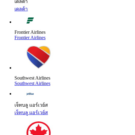
เดลต้า
เดลต้า
Frontier Airlines
Frontier Airlines
Southwest Airlines
Southwest Airlines
เจ็ทบลู แอร์เวย์ส
เจ็ทบลู แอร์เวย์ส