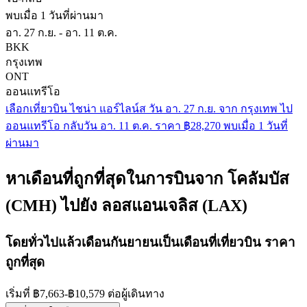
พบเมื่อ 1 วันที่ผ่านมา
อา. 27 ก.ย. - อา. 11 ต.ค.
BKK
กรุงเทพ
ONT
ออนแทรีโอ
เลือกเที่ยวบิน ไชน่า แอร์ไลน์ส วัน อา. 27 ก.ย. จาก กรุงเทพ ไป
ออนแทรีโอ กลับวัน อา. 11 ต.ค. ราคา ฿28,270 พบเมื่อ 1 วันที่
ผ่านมา
หาเดือนที่ถูกที่สุดในการบินจาก โคลัมบัส
(CMH) ไปยัง ลอสแอนเจลิส (LAX)
โดยทั่วไปแล้วเดือนกันยายนเป็นเดือนที่เที่ยวบิน
ราคา
ถูกที่สุด
เริ่มที่ ฿7,663-฿10,579 ต่อผู้เดินทาง