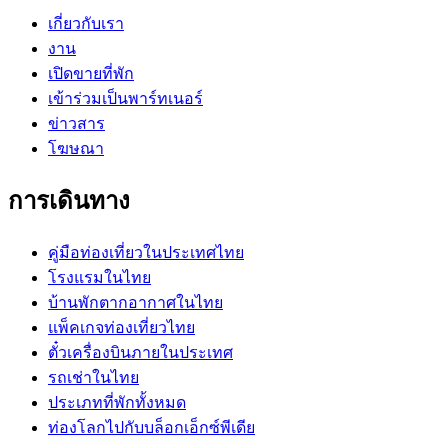
เกี่ยวกับเรา
งาน
เปิดขายที่พัก
เข้าร่วมเป็นพาร์ทเนอร์
ข่าวสาร
โฆษณา
การเดินทาง
คู่มือท่องเที่ยวในประเทศไทย
โรงแรมในไทย
บ้านพักตากอากาศในไทย
แพ็คเกจท่องเที่ยวไทย
ตั๋วเครื่องบินภายในประเทศ
รถเช่าในไทย
ประเภทที่พักทั้งหมด
ท่องโลกไปกับบล็อกเอ็กซ์พีเดีย