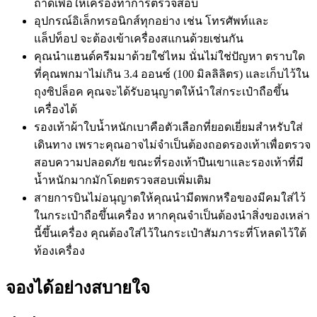
ถาดเพื่อให้เครื่องทำการตรวจสอบ
อุปกรณ์อิเล็กทรอนิกส์ทุกอย่าง เช่น โทรศัพท์และ
แล็ปท็อป จะต้องเข้าเครื่องสแกนด้วยเช่นกัน
คุณนำแฮนด์ครีมมาด้วยใช่ไหม นั่นไม่ใช่ปัญหา ตราบใด
ที่คุณพกมาไม่เกิน 3.4 ออนซ์ (100 มิลลิลิตร) และเก็บไว้ใน
ถุงซิปล็อค คุณจะได้รับอนุญาตให้นำใส่กระเป๋าถือขึ้น
เครื่องได้
รองเท้าผ้าใบน้ำหนักเบาคือตัวเลือกที่ยอดเยี่ยมสำหรับใส่
เดินทาง เพราะคุณอาจไม่จำเป็นต้องถอดรองเท้าเพื่อตรวจ
สอบความปลอดภัย ขณะที่รองเท้าปีนเขาและรองเท้าที่มี
น้ำหนักมากมักโดยตรวจสอบเพิ่มเติม
สายการบินไม่อนุญาตให้คุณนำมีดพกหรือของมีคมใส่ไว้
ในกระเป๋าถือขึ้นเครื่อง หากคุณจำเป็นต้องนำสิ่งของเหล่า
นี้ขึ้นเครื่อง คุณต้องใส่ไว้ในกระเป๋าสัมภาระที่โหลดไว้ใต้
ท้องเครื่อง
จองได้อย่างสบายใจ