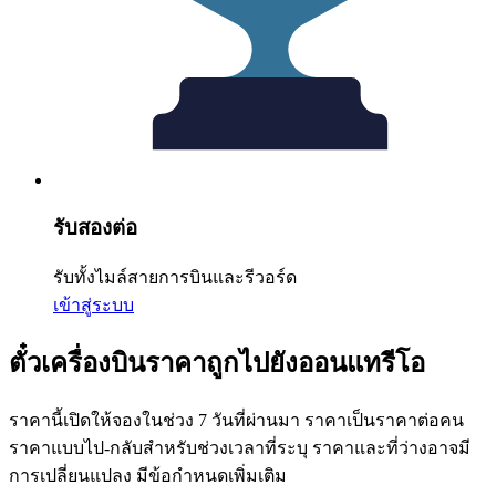
รับสองต่อ
รับทั้งไมล์สายการบินและรีวอร์ด
เข้าสู่ระบบ
ตั๋วเครื่องบินราคาถูกไปยังออนแทรีโอ
ราคานี้เปิดให้จองในช่วง 7 วันที่ผ่านมา ราคาเป็นราคาต่อคน
ราคาแบบไป-กลับสำหรับช่วงเวลาที่ระบุ ราคาและที่ว่างอาจมี
การเปลี่ยนแปลง มีข้อกำหนดเพิ่มเติม