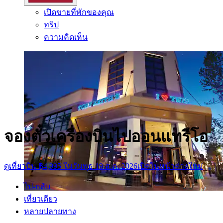
เปิดขายที่พักของคุณ
ทริป
ความคิดเห็น
จองตั๋วเครื่องบินไปออนแทรีโอ
ดูเที่ยวบิน ฿4,995 ในวันพุธ 19 ส.ค. 2026
เปิดในหน้าต่างใหม่
ไป-กลับ
เที่ยวเดียว
หลายปลายทาง