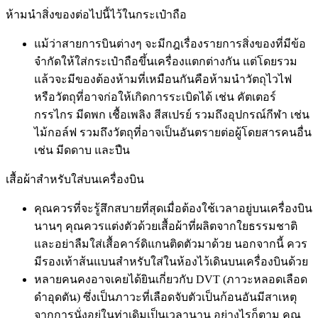
ห้ามนำสิ่งของต่อไปนี้ไว้ในกระเป๋าถือ
แม้ว่าสายการบินต่างๆ จะมีกฎเรื่องรายการสิ่งของที่มีข้อ
จำกัดให้ใส่กระเป๋าถือขึ้นเครื่องแตกต่างกัน แต่โดยรวม
แล้วจะมีของต้องห้ามที่เหมือนกันคือห้ามนำวัตถุไวไฟ
หรือวัตถุที่อาจก่อให้เกิดการระเบิดได้ เช่น คัตเตอร์
กรรไกร มีดพก เชื้อเพลิง สีสเปรย์ รวมถึงอุปกรณ์กีฬา เช่น
ไม้กอล์ฟ รวมถึงวัตถุที่อาจเป็นอันตรายต่อผู้โดยสารคนอื่น
เช่น มีดดาบ และปืน
เสื้อผ้าสำหรับใส่บนเครื่องบิน
คุณควรที่จะรู้สึกสบายที่สุดเมื่อต้องใช้เวลาอยู่บนเครื่องบิน
นานๆ คุณควรแต่งตัวด้วยเสื้อผ้าที่ผลิตจากใยธรรมชาติ
และอย่าลืมใส่เสื้อคาร์ดิแกนติดตัวมาด้วย นอกจากนี้ ควร
มีรองเท้าส้นแบนสำหรับใส่ในห้องไว้เดินบนเครื่องบินด้วย
หลายคนคงอาจเคยได้ยินเกี่ยวกับ DVT (ภาวะหลอดเลือด
ดำอุดตัน) ซึ่งเป็นภาวะที่เลือดจับตัวเป็นก้อนอันมีสาเหตุ
จากการนั่งอยู่ในท่าเดิมเป็นเวลานาน อย่างไรก็ตาม คุณ