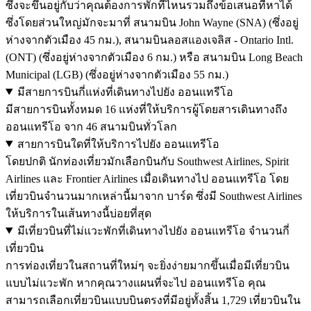
ซึ่งจะขึ้นอยู่กับว่าคุณต้องการพักที่ไหนรวมถึงข้อเสนอที่หาได้
ซึ่งโดยส่วนใหญ่มักจะมาที่ สนามบิน John Wayne (SNA) (ซึ่งอยู่
ห่างจากตัวเมือง 45 กม.), สนามบินลอสแองเจลิส - Ontario Intl.
(ONT) (ซึ่งอยู่ห่างจากตัวเมือง 6 กม.) หรือ สนามบิน Long Beach
Municipal (LGB) (ซึ่งอยู่ห่างจากตัวเมือง 55 กม.)
มีสายการบินกี่แห่งที่เดินทางไปยัง ออนแทรีโอ
มีสายการบินทั้งหมด 16 แห่งที่ให้บริการผู้โดยสารเดินทางถึง
ออนแทรีโอ จาก 46 สนามบินทั่วโลก
สายการบินใดที่ให้บริการไปยัง ออนแทรีโอ
โดยปกติ นักท่องเที่ยวมักเลือกบินกับ Southwest Airlines, Spirit
Airlines และ Frontier Airlines เมื่อเดินทางไป ออนแทรีโอ โดย
เที่ยวบินจำนวนมากเหล่านี้มาจาก บาร์ด ซึ่งมี Southwest Airlines
ให้บริการในเส้นทางนี้บ่อยที่สุด
มีเที่ยวบินที่ไม่แวะพักที่เดินทางไปยัง ออนแทรีโอ จำนวนกี่
เที่ยวบิน
การท่องเที่ยวในสถานที่ใหม่ๆ จะยิ่งง่ายมากขึ้นเมื่อมีเที่ยวบิน
แบบไม่แวะพัก หากคุณวางแผนที่จะไป ออนแทรีโอ คุณ
สามารถเลือกเที่ยวบินแบบบินตรงที่มีอยู่ทั้งสิ้น 1,729 เที่ยวบินใน