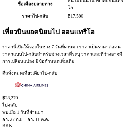
สนามบินนานาชาติออนแทรี
ชื่อเมืองปลายทาง
โอ
ราคาไป-กลับ
฿17,580
เที่ยวบินยอดนิยมไป ออนแทรีโอ
ราคานี้เปิดให้จองในช่วง 7 วันที่ผ่านมา ราคาเป็นราคาต่อคน
ราคาแบบไป-กลับสำหรับช่วงเวลาที่ระบุ ราคาและที่ว่างอาจมี
การเปลี่ยนแปลง มีข้อกำหนดเพิ่มเติม
ดีลทั้งหมด
เที่ยวเดียว
ไป-กลับ
฿28,270
ไป-กลับ
พบเมื่อ 1 วันที่ผ่านมา
อา. 27 ก.ย. - อา. 11 ต.ค.
BKK