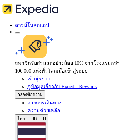
ดาวน์โหลดแอป
สมาชิกรับส่วนลดอย่างน้อย 10% จากโรงแรมกว่า
100,000 แห่งทั่วโลกเมื่อเข้าสู่ระบบ
เข้าสู่ระบบ
ดูข้อมูลเกี่ยวกับ Expedia Rewards
กล่องข้อความ
จองการเดินทาง
ความช่วยเหลือ
ไทย · THB · TH