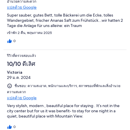
อำนวยความสะดวก
แปลด้วย Google
Super sauber, gutes Bett, tolle Bäckerei um die Ecke, tolles
Wandergebiet, frischer Ananas Saft zum Frühstück...wir hatten 2
Tage die Anlage für uns alleine: ein Traum
เข้าพัก 2 คืน, พฤษภาคม 2025
0
รีวิวที่ตรวจสอบแล้ว
10/10 ดีเลิศ
Victoria
29 ม.ค. 2024
ชื่นชอบ: ความสะอาด, พนักงานและบริการ, สภาพของที่พักและสิ่งอำนวย
ความสะดวก
แปลด้วย Google
Very stylish, modern , beautiful place for staying . It’s not in the
city center but for us it was benefit- to stay for one night in a
quiet, beautiful place with Mountain View.
0