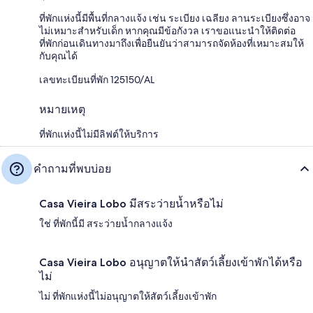
ที่พักแห่งนี้มีพื้นที่กลางแจ้ง เช่น ระเบียง เฉลียง ลานระเบียงซึ่งอาจ
ไม่เหมาะสำหรับเด็ก หากคุณมีข้อกังวล เราขอแนะนำให้ติดต่อ
ที่พักก่อนเดินทางมาถึงเพื่อยืนยันว่าสามารถจัดห้องที่เหมาะสมให้
กับคุณได้
เลขทะเบียนที่พัก 125150/AL
หมายเหตุ
ที่พักแห่งนี้ไม่มีลิฟต์ให้บริการ
คำถามที่พบบ่อย
Casa Vieira Lobo มีสระว่ายน้ำหรือไม่
ใช่ ที่พักนี้มี สระว่ายน้ำกลางแจ้ง
Casa Vieira Lobo อนุญาตให้นำสัตว์เลี้ยงเข้าพักได้หรือ
ไม่
ไม่ ที่พักแห่งนี้ไม่อนุญาตให้สัตว์เลี้ยงเข้าพัก