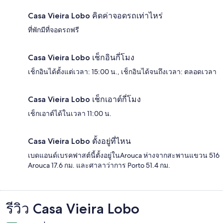
Casa Vieira Lobo คิดค่าจอดรถเท่าไหร่
ที่พักมีที่จอดรถฟรี
Casa Vieira Lobo เช็กอินกี่โมง
เช็กอินได้ตั้งแต่เวลา: 15:00 น., เช็กอินได้จนถึงเวลา: ตลอดเวลา
Casa Vieira Lobo เช็กเอาต์กี่โมง
เช็กเอาต์ได้ในเวลา 11:00 น.
Casa Vieira Lobo ตั้งอยู่ที่ไหน
เบดแอนด์เบรคฟาสต์นี้ตั้งอยู่ในArouca ห่างจากสะพานแขวน 516
Arouca 17.6 กม. และศาลาว่าการ Porto 51.4 กม.
รีวิว Casa Vieira Lobo
รีวิว