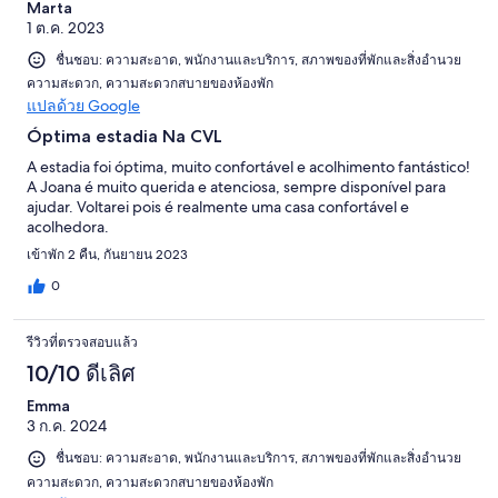
Marta
1 ต.ค. 2023
ชื่นชอบ: ความสะอาด, พนักงานและบริการ, สภาพของที่พักและสิ่งอำนวย
ความสะดวก, ความสะดวกสบายของห้องพัก
แปลด้วย Google
Óptima estadia Na CVL
A estadia foi óptima, muito confortável e acolhimento fantástico!
A Joana é muito querida e atenciosa, sempre disponível para
ajudar. Voltarei pois é realmente uma casa confortável e
acolhedora.
เข้าพัก 2 คืน, กันยายน 2023
0
รีวิวที่ตรวจสอบแล้ว
10/10 ดีเลิศ
Emma
3 ก.ค. 2024
ชื่นชอบ: ความสะอาด, พนักงานและบริการ, สภาพของที่พักและสิ่งอำนวย
ความสะดวก, ความสะดวกสบายของห้องพัก