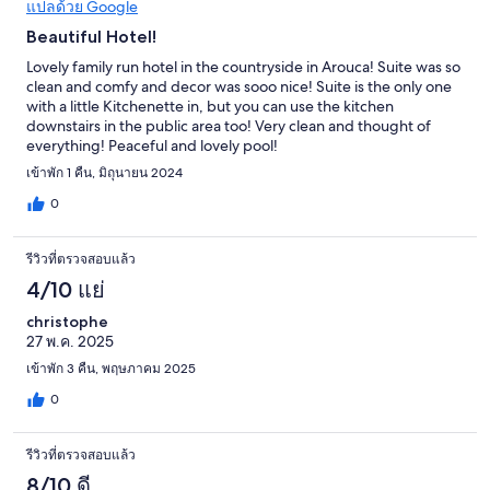
แปลด้วย Google
Beautiful Hotel!
Lovely family run hotel in the countryside in Arouca! Suite was so
clean and comfy and decor was sooo nice! Suite is the only one
with a little Kitchenette in, but you can use the kitchen
downstairs in the public area too! Very clean and thought of
everything! Peaceful and lovely pool!
เข้าพัก 1 คืน, มิถุนายน 2024
0
รีวิวที่ตรวจสอบแล้ว
4/10 แย่
christophe
27 พ.ค. 2025
เข้าพัก 3 คืน, พฤษภาคม 2025
0
รีวิวที่ตรวจสอบแล้ว
8/10 ดี