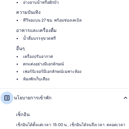
อ่างอาบน้ำหรือฝักบัว
ความบันเทิง
ทีวีจอแบน 27 ซม. พร้อมช่องเคเบิล
อาหารและเครื่องดื่ม
น้ำดื่มบรรจุขวดฟรี
อื่นๆ
เครื่องปรับอากาศ
ตกแต่งอย่างมีเอกลักษณ์
เฟอร์นิเจอร์มีเอกลักษณ์เฉพาะห้อง
ห้องพักเก็บเสียง
นโยบายการเข้าพัก
เช็กอิน
เช็กอินได้ตั้งแต่เวลา: 15:00 น., เช็กอินได้จนถึงเวลา: ตลอดเวลา