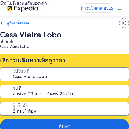
ข้ามไปยังส่วนหลักของหน้า
ดาวน์โหลดแอป
ดูที่พักทั้งหมด
Casa Vieira Lobo
ที่พัก
Casa Vieira Lobo
3.0
ดาว
เลือกวันเดินทางเพื่อดูราคา
ไปไหนดี
วันที่
ผู้เข้าพัก
ค้นหา