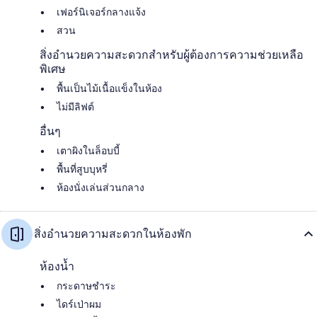
เฟอร์นิเจอร์กลางแจ้ง
สวน
สิ่งอำนวยความสะดวกสำหรับผู้ต้องการความช่วยเหลือ
พิเศษ
พื้นเป็นไม้เนื้อแข็งในห้อง
ไม่มีลิฟต์
อื่นๆ
เตาผิงในล็อบบี้
พื้นที่สูบบุหรี่
ห้องนั่งเล่นส่วนกลาง
สิ่งอำนวยความสะดวกในห้องพัก
ห้องน้ำ
กระดาษชำระ
ไดร์เป่าผม