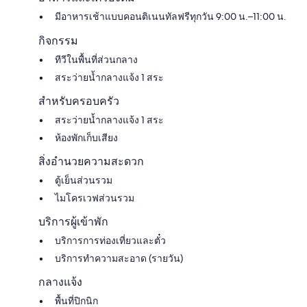
มีอาหารเช้าแบบคอนติเนนทัลฟรีทุกวัน 9:00 น.–11:00 น.
กิจกรรม
ทีวีในพื้นที่ส่วนกลาง
สระว่ายน้ำกลางแจ้ง 1 สระ
สำหรับครอบครัว
สระว่ายน้ำกลางแจ้ง 1 สระ
ห้องพักเก็บเสียง
สิ่งอำนวยความสะดวก
ตู้เย็นส่วนรวม
ไมโครเวฟส่วนรวม
บริการผู้เข้าพัก
บริการการท่องเที่ยวและตั๋ว
บริการทำความสะอาด (รายวัน)
กลางแจ้ง
พื้นที่ปิกนิก