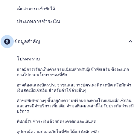
เด็กสามารถเข้าพักได้
ประเภทการชำระเงิน
ข้อมูลสำคัญ
โปรดทราบ
อาจมีการเรียกเก็บค่าธรรมเนียมสำหรับผู้เข้าพักเสริม ซึ่งจะแตก
ต่างไปตามนโยบายของที่พัก
อาจต้องแสดงบัตรประชาชนและวางบัตรเครดิต เดบิต หรือมัดจำ
เงินสดเมื่อเช็กอิน สำหรับค่าใช้จ่ายอื่นๆ
คำขอพิเศษต่างๆ ขึ้นอยู่กับความพร้อมของทางโรงแรมเมื่อเช็กอิน
และอาจมีค่าบริการเพิ่มเติม คำขอพิเศษเหล่านี้ไม่รับประกันว่าจะมี
บริการ
ที่พักนี้รับชำระเงินด้วยบัตรเครดิตและเงินสด
อุปกรณ์ความปลอดภัยในที่พัก ได้แก่ ถังดับเพลิง