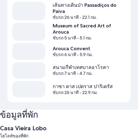
เส้นทางเดินป่า Passadiços do
Paiva
ขับรถ 26 นาที
- 22.1 กม.
Museum of Sacred Art of
Arouca
ขับรถ 5 นาที
- 5.1 กม.
Arouca Convent
ขับรถ 6 นาที
- 5.9 กม.
สนามกีฬาเทศบาลอาโรคา
ขับรถ 7 นาที
- 4.7 กม.
กาซา ดาส เปดราส ปาริเดรัส
ขับรถ 26 นาที
- 22.9 กม.
ข้อมูลที่พัก
Casa Vieira Lobo
ไฮไลท์ของที่พัก