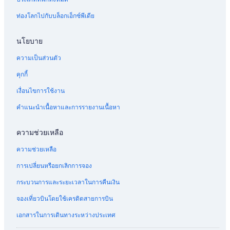
ท่องโลกไปกับบล็อกเอ็กซ์พีเดีย
นโยบาย
ความเป็นส่วนตัว
คุกกี้
เงื่อนไขการใช้งาน
คำแนะนำเนื้อหาและการรายงานเนื้อหา
ความช่วยเหลือ
ความช่วยเหลือ
การเปลี่ยนหรือยกเลิกการจอง
กระบวนการและระยะเวลาในการคืนเงิน
จองเที่ยวบินโดยใช้เครดิตสายการบิน
เอกสารในการเดินทางระหว่างประเทศ