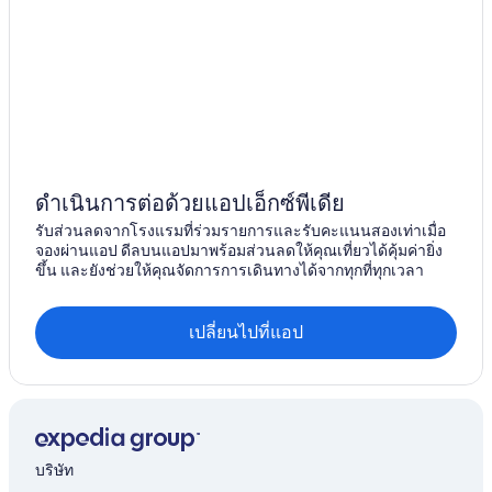
ดำเนินการต่อด้วยแอปเอ็กซ์พีเดีย
รับส่วนลดจากโรงแรมที่ร่วมรายการและรับคะแนนสองเท่าเมื่อ
จองผ่านแอป ดีลบนแอปมาพร้อมส่วนลดให้คุณเที่ยวได้คุ้มค่ายิ่ง
ขึ้น และยังช่วยให้คุณจัดการการเดินทางได้จากทุกที่ทุกเวลา
เปลี่ยนไปที่แอป
บริษัท