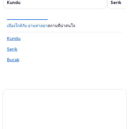
Kundu
Serik
เมืองใกล้กับ อานทาลยา
สถานที่น่าสนใจ
Kundu
Serik
Bucak