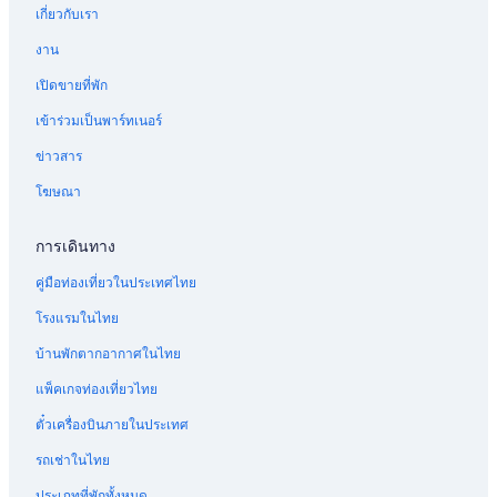
เกี่ยวกับเรา
งาน
เปิดขายที่พัก
เข้าร่วมเป็นพาร์ทเนอร์
ข่าวสาร
โฆษณา
การเดินทาง
คู่มือท่องเที่ยวในประเทศไทย
โรงแรมในไทย
บ้านพักตากอากาศในไทย
แพ็คเกจท่องเที่ยวไทย
ตั๋วเครื่องบินภายในประเทศ
รถเช่าในไทย
ประเภทที่พักทั้งหมด