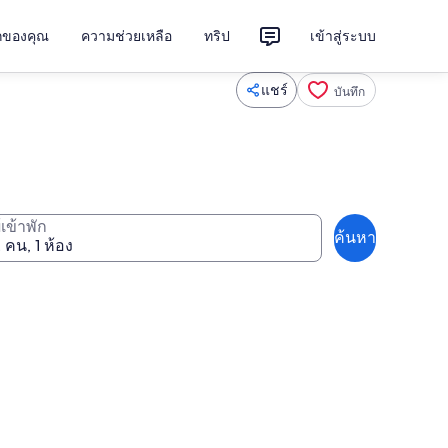
ักของคุณ
ความช่วยเหลือ
ทริป
เข้าสู่ระบบ
แชร์
บันทึก
ู้เข้าพัก
ค้นหา