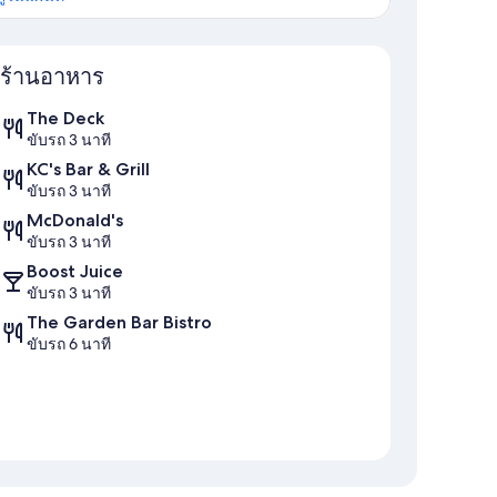
แผนที่
ร้านอาหาร
The Deck
ขับรถ 3 นาที
KC's Bar & Grill
ขับรถ 3 นาที
McDonald's
ขับรถ 3 นาที
Boost Juice
ขับรถ 3 นาที
The Garden Bar Bistro
ขับรถ 6 นาที