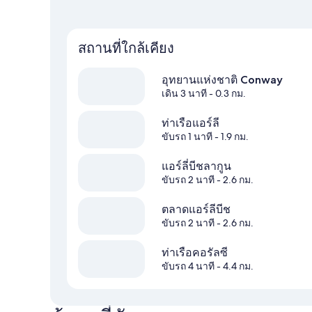
สถานที่ใกล้เคียง
อุทยานแห่งชาติ Conway
เดิน 3 นาที
- 0.3 กม.
ท่าเรือแอร์ลี
ขับรถ 1 นาที
- 1.9 กม.
แอร์ลี่บีชลากูน
ขับรถ 2 นาที
- 2.6 กม.
ตลาดแอร์ลีบีช
ขับรถ 2 นาที
- 2.6 กม.
ท่าเรือคอรัลซี
ขับรถ 4 นาที
- 4.4 กม.