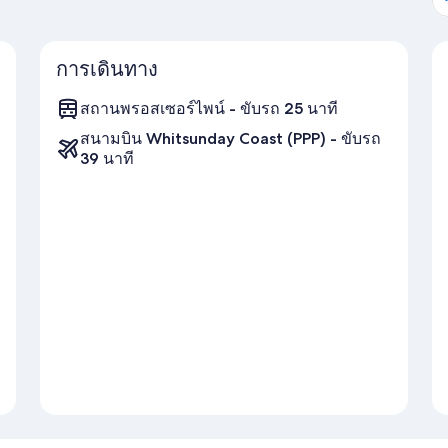
การเดินทาง
สถานพรอสเซอร์ไพน์ - ขับรถ 25 นาที
สนามบิน Whitsunday Coast (PPP) - ขับรถ
39 นาที