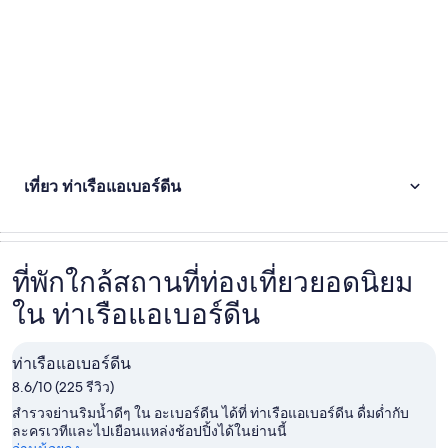
เที่ยว ท่าเรือแอเบอร์ดีน
ที่พักใกล้สถานที่ท่องเที่ยวยอดนิยม
ใน ท่าเรือแอเบอร์ดีน
ท่าเรือแอเบอร์ดีน
8.6/10 (225 รีวิว)
สำรวจย่านริมน้ำดีๆ ใน อะเบอร์ดีน ได้ที่ ท่าเรือแอเบอร์ดีน ดื่มด่ำกับ
ละครเวทีและไปเยือนแหล่งช้อปปิ้งได้ในย่านนี้