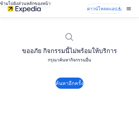
ข้ามไปยังส่วนหลักของหน้า
ดาวน์โหลดแอป
ขออภัย กิจกรรมนี้ไม่พร้อมให้บริการ
กรุณาค้นหากิจกรรมอื่น
ค้นหาอีกครั้ง