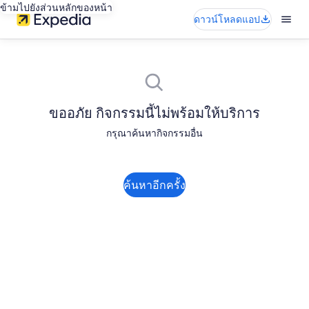
ข้ามไปยังส่วนหลักของหน้า
ดาวน์โหลดแอป
ขออภัย กิจกรรมนี้ไม่พร้อมให้บริการ
กรุณาค้นหากิจกรรมอื่น
ค้นหาอีกครั้ง