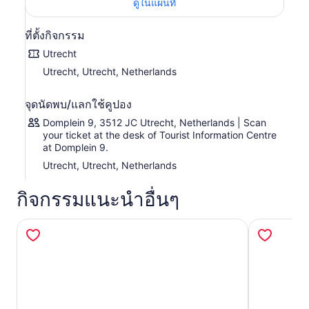
ดูในแผนที่
ที่ตั้งกิจกรรม
Utrecht
Utrecht, Utrecht, Netherlands
จุดนัดพบ/แลกใช้คูปอง
Domplein 9, 3512 JC Utrecht, Netherlands | Scan
your ticket at the desk of Tourist Information Centre
at Domplein 9.
Utrecht, Utrecht, Netherlands
กิจกรรมแนะนำอื่นๆ