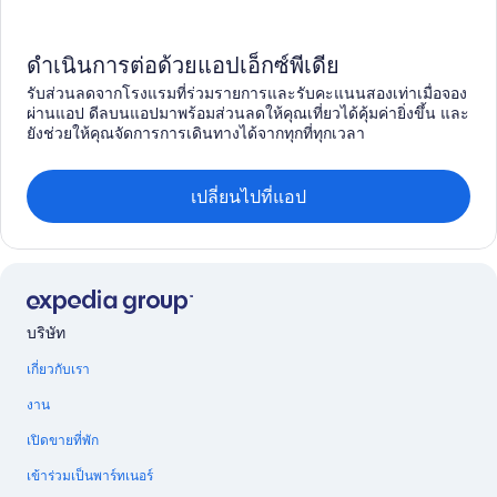
ดำเนินการต่อด้วยแอปเอ็กซ์พีเดีย
รับส่วนลดจากโรงแรมที่ร่วมรายการและรับคะแนนสองเท่าเมื่อจอง
ผ่านแอป ดีลบนแอปมาพร้อมส่วนลดให้คุณเที่ยวได้คุ้มค่ายิ่งขึ้น และ
ยังช่วยให้คุณจัดการการเดินทางได้จากทุกที่ทุกเวลา
เปลี่ยนไปที่แอป
บริษัท
เกี่ยวกับเรา
งาน
เปิดขายที่พัก
เข้าร่วมเป็นพาร์ทเนอร์