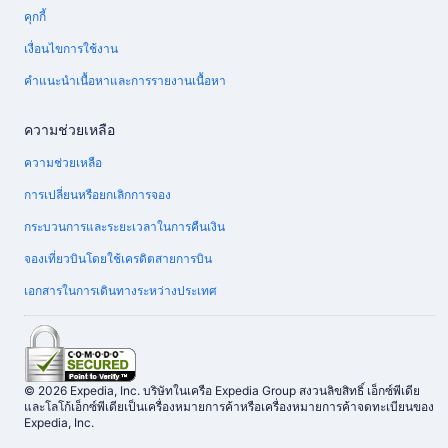
คุกกี้
เงื่อนไขการใช้งาน
คำแนะนำเนื้อหาและการรายงานเนื้อหา
ความช่วยเหลือ
ความช่วยเหลือ
การเปลี่ยนหรือยกเลิกการจอง
กระบวนการและระยะเวลาในการคืนเงิน
จองเที่ยวบินโดยใช้เครดิตสายการบิน
เอกสารในการเดินทางระหว่างประเทศ
© 2026 Expedia, Inc. บริษัทในเครือ Expedia Group สงวนลิขสิทธิ์ เอ็กซ์พีเดีย
และโลโก้เอ็กซ์พีเดียเป็นเครื่องหมายการค้าหรือเครื่องหมายการค้าจดทะเบียนของ
Expedia, Inc.