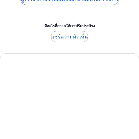
มีอะไรที่อยากให้เราปรับปรุงบ้าง
แชร์ความคิดเห็น