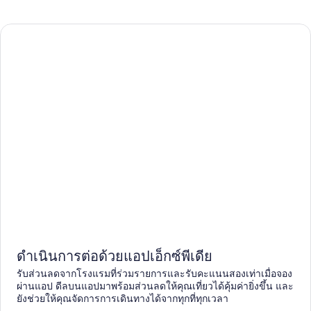
ดำเนินการต่อด้วยแอปเอ็กซ์พีเดีย
รับส่วนลดจากโรงแรมที่ร่วมรายการและรับคะแนนสองเท่าเมื่อจอง
ผ่านแอป ดีลบนแอปมาพร้อมส่วนลดให้คุณเที่ยวได้คุ้มค่ายิ่งขึ้น และ
ยังช่วยให้คุณจัดการการเดินทางได้จากทุกที่ทุกเวลา