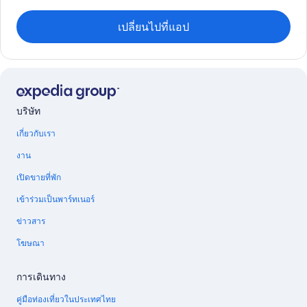
เปลี่ยนไปที่แอป
บริษัท
เกี่ยวกับเรา
งาน
เปิดขายที่พัก
เข้าร่วมเป็นพาร์ทเนอร์
ข่าวสาร
โฆษณา
การเดินทาง
คู่มือท่องเที่ยวในประเทศไทย