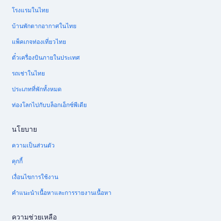
โรงแรมในไทย
บ้านพักตากอากาศในไทย
แพ็คเกจท่องเที่ยวไทย
ตั๋วเครื่องบินภายในประเทศ
รถเช่าในไทย
ประเภทที่พักทั้งหมด
ท่องโลกไปกับบล็อกเอ็กซ์พีเดีย
นโยบาย
ความเป็นส่วนตัว
คุกกี้
เงื่อนไขการใช้งาน
คำแนะนำเนื้อหาและการรายงานเนื้อหา
ความช่วยเหลือ