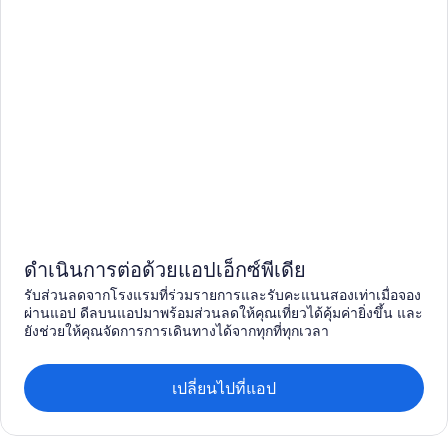
ดำเนินการต่อด้วยแอปเอ็กซ์พีเดีย
รับส่วนลดจากโรงแรมที่ร่วมรายการและรับคะแนนสองเท่าเมื่อจอง
ผ่านแอป ดีลบนแอปมาพร้อมส่วนลดให้คุณเที่ยวได้คุ้มค่ายิ่งขึ้น และ
ยังช่วยให้คุณจัดการการเดินทางได้จากทุกที่ทุกเวลา
เปลี่ยนไปที่แอป