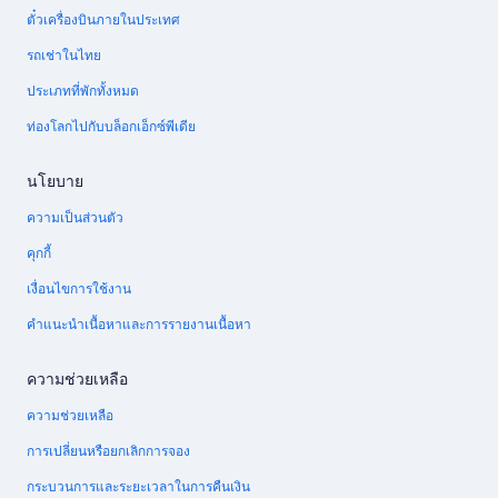
ตั๋วเครื่องบินภายในประเทศ
รถเช่าในไทย
ประเภทที่พักทั้งหมด
ท่องโลกไปกับบล็อกเอ็กซ์พีเดีย
นโยบาย
ความเป็นส่วนตัว
คุกกี้
เงื่อนไขการใช้งาน
คำแนะนำเนื้อหาและการรายงานเนื้อหา
ความช่วยเหลือ
ความช่วยเหลือ
การเปลี่ยนหรือยกเลิกการจอง
กระบวนการและระยะเวลาในการคืนเงิน