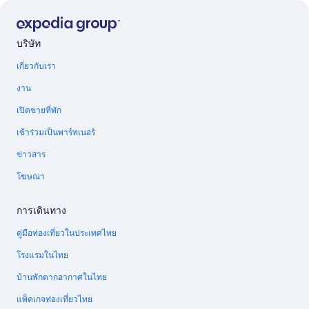
บริษัท
เกี่ยวกับเรา
งาน
เปิดขายที่พัก
เข้าร่วมเป็นพาร์ทเนอร์
ข่าวสาร
โฆษณา
การเดินทาง
คู่มือท่องเที่ยวในประเทศไทย
โรงแรมในไทย
บ้านพักตากอากาศในไทย
แพ็คเกจท่องเที่ยวไทย