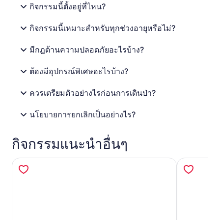
กิจกรรมนี้ตั้งอยู่ที่ไหน?
กิจกรรมนี้เหมาะสำหรับทุกช่วงอายุหรือไม่?
มีกฎด้านความปลอดภัยอะไรบ้าง?
ต้องมีอุปกรณ์พิเศษอะไรบ้าง?
ควรเตรียมตัวอย่างไรก่อนการเดินป่า?
นโยบายการยกเลิกเป็นอย่างไร?
กิจกรรมแนะนำอื่นๆ