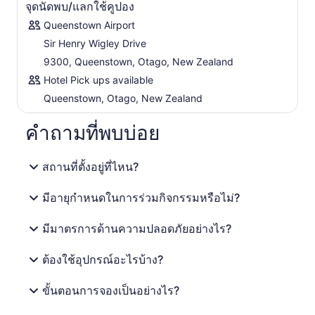
จุดนัดพบ/แลกใช้คูปอง
Queenstown Airport
Sir Henry Wigley Drive
9300, Queenstown, Otago, New Zealand
Hotel Pick ups available
Queenstown, Otago, New Zealand
คำถามที่พบบ่อย
สถานที่ตั้งอยู่ที่ไหน?
มีอายุกำหนดในการร่วมกิจกรรมหรือไม่?
มีมาตรการด้านความปลอดภัยอย่างไร?
ต้องใช้อุปกรณ์อะไรบ้าง?
ขั้นตอนการจองเป็นอย่างไร?