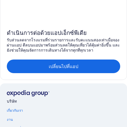
ดำเนินการต่อด้วยแอปเอ็กซ์พีเดีย
รับส่วนลดจากโรงแรมที่ร่วมรายการและรับคะแนนสองเท่าเมื่อจอง
ผ่านแอป ดีลบนแอปมาพร้อมส่วนลดให้คุณเที่ยวได้คุ้มค่ายิ่งขึ้น และ
ยังช่วยให้คุณจัดการการเดินทางได้จากทุกที่ทุกเวลา
เปลี่ยนไปที่แอป
บริษัท
เกี่ยวกับเรา
งาน