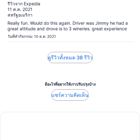
จาก
รีวิวจาก Expedia
10
11 ต.ค. 2021
สหรัฐอเมริกา
Really fun. Would do this again. Driver was Jimmy he had a
great attitude and drove is to 3 wineries. great experience
วันที่ทำกิจกรรม: 10 ต.ค. 2021
ดูรีวิวทั้งหมด 38 รีวิว
มีอะไรที่อยากให้เราปรับปรุงบ้าง
แชร์ความคิดเห็น