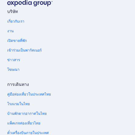
บริษัท
เกี่ยวกับเรา
งาน
เปิดขายที่พัก
เข้าร่วมเป็นพาร์ทเนอร์
ข่าวสาร
โฆษณา
การเดินทาง
คู่มือท่องเที่ยวในประเทศไทย
โรงแรมในไทย
บ้านพักตากอากาศในไทย
แพ็คเกจท่องเที่ยวไทย
ตั๋วเครื่องบินภายในประเทศ