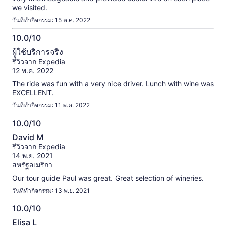
we visited.
วันที่ทำกิจกรรม: 15 ต.ค. 2022
10.0/10
10.0
ผู้ใช้บริการจริง
จาก
รีวิวจาก Expedia
10
12 พ.ค. 2022
The ride was fun with a very nice driver. Lunch with wine was
EXCELLENT.
วันที่ทำกิจกรรม: 11 พ.ค. 2022
10.0/10
10.0
David M
จาก
รีวิวจาก Expedia
10
14 พ.ย. 2021
สหรัฐอเมริกา
Our tour guide Paul was great. Great selection of wineries.
วันที่ทำกิจกรรม: 13 พ.ย. 2021
10.0/10
10.0
Elisa L