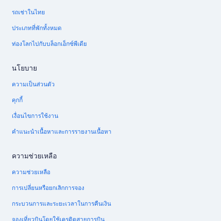
รถเช่าในไทย
ประเภทที่พักทั้งหมด
ท่องโลกไปกับบล็อกเอ็กซ์พีเดีย
นโยบาย
ความเป็นส่วนตัว
คุกกี้
เงื่อนไขการใช้งาน
คำแนะนำเนื้อหาและการรายงานเนื้อหา
ความช่วยเหลือ
ความช่วยเหลือ
การเปลี่ยนหรือยกเลิกการจอง
กระบวนการและระยะเวลาในการคืนเงิน
จองเที่ยวบินโดยใช้เครดิตสายการบิน