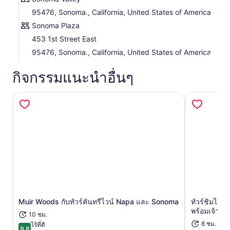
95476, Sonoma., California, United States of America
Sonoma Plaza
453 1st Street East
95476, Sonoma., California, United States of America
กิจกรรมแนะนำอื่นๆ
Muir Woods กับทัวร์คันทรีไวน์ Napa และ Sonoma
ทัวร์ชิมไวน์
เปิดในแท็บใหม่
พร้อมเจ้าหน
10 ชม.
8 ชม.
ไร้ที่ติ
9.8