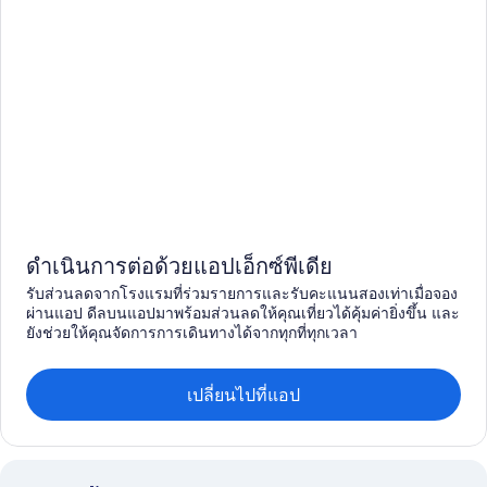
ดำเนินการต่อด้วยแอปเอ็กซ์พีเดีย
รับส่วนลดจากโรงแรมที่ร่วมรายการและรับคะแนนสองเท่าเมื่อจอง
ผ่านแอป ดีลบนแอปมาพร้อมส่วนลดให้คุณเที่ยวได้คุ้มค่ายิ่งขึ้น และ
ยังช่วยให้คุณจัดการการเดินทางได้จากทุกที่ทุกเวลา
เปลี่ยนไปที่แอป