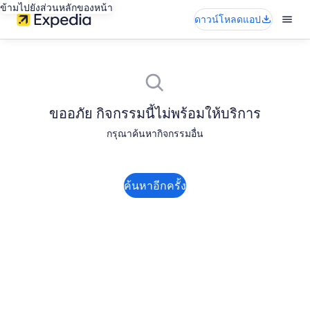
ข้ามไปยังส่วนหลักของหน้า
ดาวน์โหลดแอป
ขออภัย กิจกรรมนี้ไม่พร้อมให้บริการ
กรุณาค้นหากิจกรรมอื่น
ค้นหาอีกครั้ง