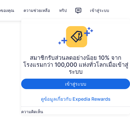
ักของคุณ
ความช่วยเหลือ
ทริป
เข้าสู่ระบบ
สมาชิกรับส่วนลดอย่างน้อย 10% จาก
โรงแรมกว่า 100,000 แห่งทั่วโลกเมื่อเข้าสู่
ระบบ
เข้าสู่ระบบ
ดูข้อมูลเกี่ยวกับ Expedia Rewards
ความคิดเห็น