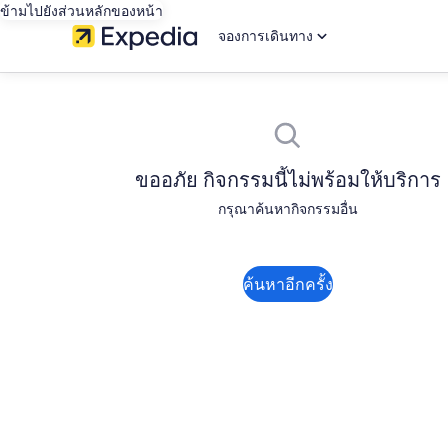
ข้ามไปยังส่วนหลักของหน้า
จองการเดินทาง
ขออภัย กิจกรรมนี้ไม่พร้อมให้บริการ
กรุณาค้นหากิจกรรมอื่น
ค้นหาอีกครั้ง