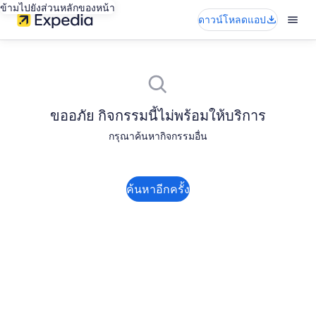
ข้ามไปยังส่วนหลักของหน้า
ดาวน์โหลดแอป
ขออภัย กิจกรรมนี้ไม่พร้อมให้บริการ
กรุณาค้นหากิจกรรมอื่น
ค้นหาอีกครั้ง