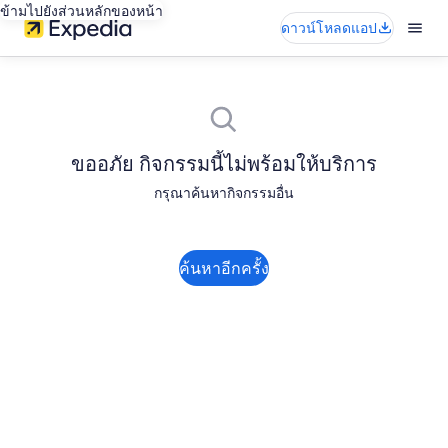
ข้ามไปยังส่วนหลักของหน้า
ดาวน์โหลดแอป
ขออภัย กิจกรรมนี้ไม่พร้อมให้บริการ
กรุณาค้นหากิจกรรมอื่น
ค้นหาอีกครั้ง