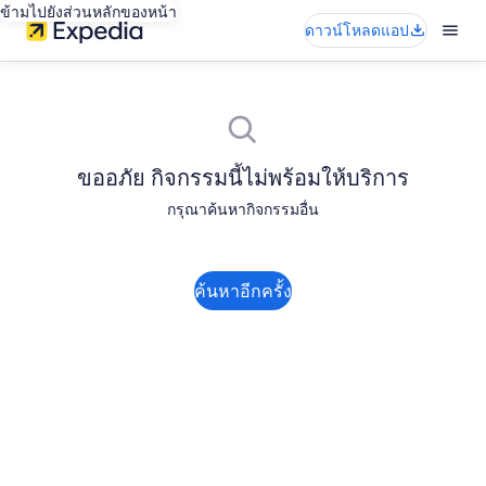
ข้ามไปยังส่วนหลักของหน้า
ดาวน์โหลดแอป
ขออภัย กิจกรรมนี้ไม่พร้อมให้บริการ
กรุณาค้นหากิจกรรมอื่น
ค้นหาอีกครั้ง