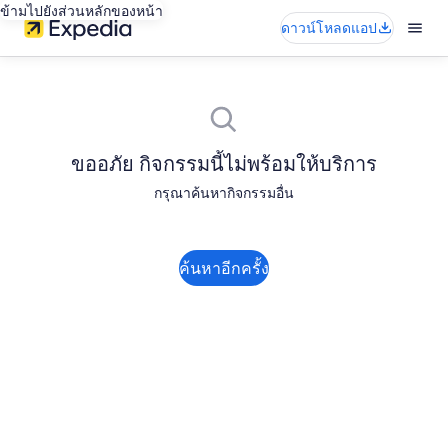
ข้ามไปยังส่วนหลักของหน้า
ดาวน์โหลดแอป
ขออภัย กิจกรรมนี้ไม่พร้อมให้บริการ
กรุณาค้นหากิจกรรมอื่น
ค้นหาอีกครั้ง