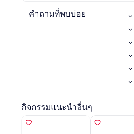
คำถามที่พบบ่อย
กิจกรรมแนะนำอื่นๆ