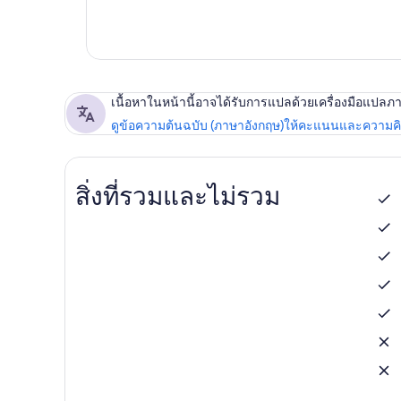
เนื้อหาในหน้านี้อาจได้รับการแปลด้วยเครื่องมือแปลภ
ดูข้อความต้นฉบับ (ภาษาอังกฤษ)
ให้คะแนนและความคิด
สิ่งที่รวมและไม่รวม