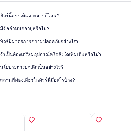
ทัวร์นี้ออกเดินทางจากที่ไหน?
มีข้อกำหนดอายุหรือไม่?
ทัวร์มีมาตรการความปลอดภัยอย่างไร?
จำเป็นต้องเตรียมอุปกรณ์หรือสิ่งใดเพิ่มเติมหรือไม่?
นโยบายการยกเลิกเป็นอย่างไร?
สถานที่ท่องเที่ยวในทัวร์นี้มีอะไรบ้าง?