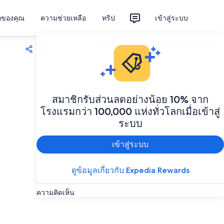
ักของคุณ
ความช่วยเหลือ
ทริป
เข้าสู่ระบบ
แชร์
บันทึก
สมาชิกรับส่วนลดอย่างน้อย 10% จาก
โรงแรมกว่า 100,000 แห่งทั่วโลกเมื่อเข้าสู่
ระบบ
เข้าสู่ระบบ
ดูข้อมูลเกี่ยวกับ Expedia Rewards
ความคิดเห็น