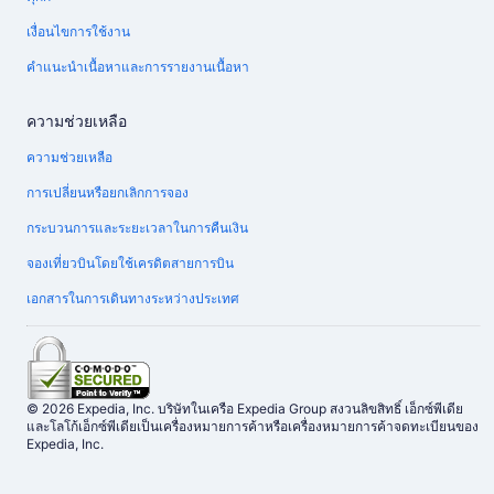
เงื่อนไขการใช้งาน
คำแนะนำเนื้อหาและการรายงานเนื้อหา
ความช่วยเหลือ
ความช่วยเหลือ
การเปลี่ยนหรือยกเลิกการจอง
กระบวนการและระยะเวลาในการคืนเงิน
จองเที่ยวบินโดยใช้เครดิตสายการบิน
เอกสารในการเดินทางระหว่างประเทศ
© 2026 Expedia, Inc. บริษัทในเครือ Expedia Group สงวนลิขสิทธิ์ เอ็กซ์พีเดีย
และโลโก้เอ็กซ์พีเดียเป็นเครื่องหมายการค้าหรือเครื่องหมายการค้าจดทะเบียนของ
Expedia, Inc.