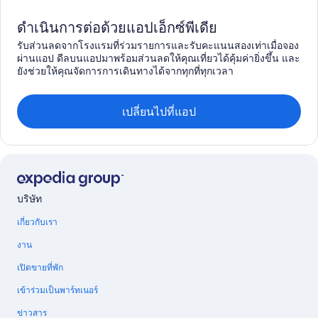
ดำเนินการต่อด้วยแอปเอ็กซ์พีเดีย
รับส่วนลดจากโรงแรมที่ร่วมรายการและรับคะแนนสองเท่าเมื่อจอง
ผ่านแอป ดีลบนแอปมาพร้อมส่วนลดให้คุณเที่ยวได้คุ้มค่ายิ่งขึ้น และ
ยังช่วยให้คุณจัดการการเดินทางได้จากทุกที่ทุกเวลา
เปลี่ยนไปที่แอป
บริษัท
เกี่ยวกับเรา
งาน
เปิดขายที่พัก
เข้าร่วมเป็นพาร์ทเนอร์
ข่าวสาร