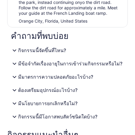
the park, instead continuing onyo the dirt road.
Follow the dirt road for approximately a mile. Meet
your guide at the French Landing boat ramp.
Orange City, Florida, United States
คำถามที่พบบ่อย
กิจกรรมนี้จัดขึ้นที่ไหน?
มีข้อจำกัดเรื่องอายุในการเข้าร่วมกิจกรรมหรือไม่?
มีมาตรการความปลอดภัยอะไรบ้าง?
ต้องเตรียมอุปกรณ์อะไรบ้าง?
มีนโยบายการยกเลิกหรือไม่?
กิจกรรมนี้มีโอกาสพบสัตว์ชนิดใดบ้าง?
กิจกรรมแนะนำอื่นๆ