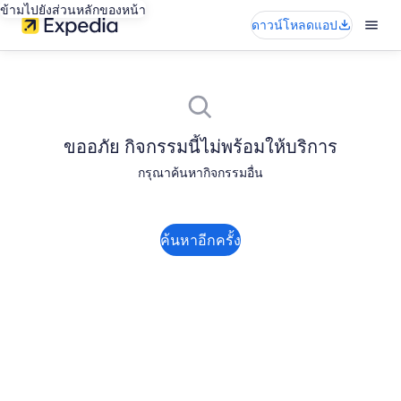
ข้ามไปยังส่วนหลักของหน้า
ดาวน์โหลดแอป
ขออภัย กิจกรรมนี้ไม่พร้อมให้บริการ
กรุณาค้นหากิจกรรมอื่น
ค้นหาอีกครั้ง