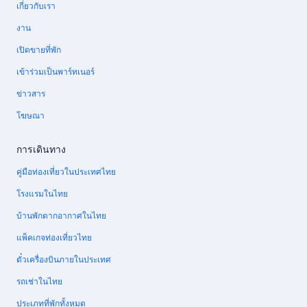
เกี่ยวกับเรา
งาน
เปิดขายที่พัก
เข้าร่วมเป็นพาร์ทเนอร์
ข่าวสาร
โฆษณา
การเดินทาง
คู่มือท่องเที่ยวในประเทศไทย
โรงแรมในไทย
บ้านพักตากอากาศในไทย
แพ็คเกจท่องเที่ยวไทย
ตั๋วเครื่องบินภายในประเทศ
รถเช่าในไทย
ประเภทที่พักทั้งหมด