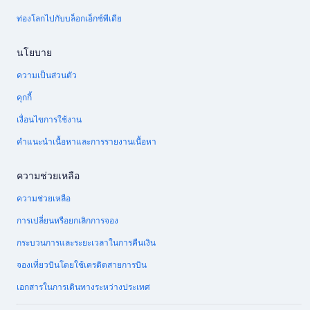
ท่องโลกไปกับบล็อกเอ็กซ์พีเดีย
นโยบาย
ความเป็นส่วนตัว
คุกกี้
เงื่อนไขการใช้งาน
คำแนะนำเนื้อหาและการรายงานเนื้อหา
ความช่วยเหลือ
ความช่วยเหลือ
การเปลี่ยนหรือยกเลิกการจอง
กระบวนการและระยะเวลาในการคืนเงิน
จองเที่ยวบินโดยใช้เครดิตสายการบิน
เอกสารในการเดินทางระหว่างประเทศ