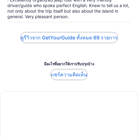
driver/guide who spoke perfect English. Knew to tell us a lot,
not only about the trip itself but also about the island in
general. Very pleasant person.
ดูรีวิวจาก GetYourGuide ทั้งหมด 69 รายการ
มีอะไรที่อยากให้เราปรับปรุงบ้าง
แชร์ความคิดเห็น