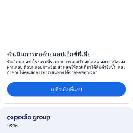
ดำเนินการต่อด้วยแอปเอ็กซ์พีเดีย
รับส่วนลดจากโรงแรมที่ร่วมรายการและรับคะแนนสองเท่าเมื่อจอง
ผ่านแอป ดีลบนแอปมาพร้อมส่วนลดให้คุณเที่ยวได้คุ้มค่ายิ่งขึ้น และ
ยังช่วยให้คุณจัดการการเดินทางได้จากทุกที่ทุกเวลา
เปลี่ยนไปที่แอป
บริษัท