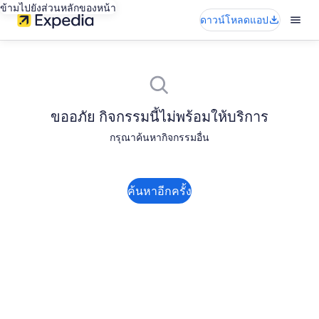
ข้ามไปยังส่วนหลักของหน้า
ดาวน์โหลดแอป
ขออภัย กิจกรรมนี้ไม่พร้อมให้บริการ
กรุณาค้นหากิจกรรมอื่น
ค้นหาอีกครั้ง