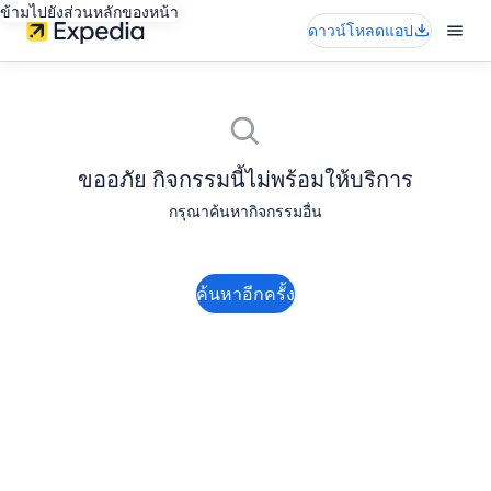
ข้ามไปยังส่วนหลักของหน้า
ดาวน์โหลดแอป
ขออภัย กิจกรรมนี้ไม่พร้อมให้บริการ
กรุณาค้นหากิจกรรมอื่น
ค้นหาอีกครั้ง