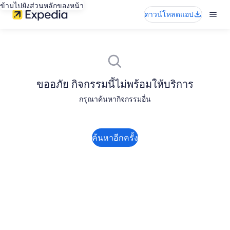
ข้ามไปยังส่วนหลักของหน้า
ดาวน์โหลดแอป
ขออภัย กิจกรรมนี้ไม่พร้อมให้บริการ
กรุณาค้นหากิจกรรมอื่น
ค้นหาอีกครั้ง