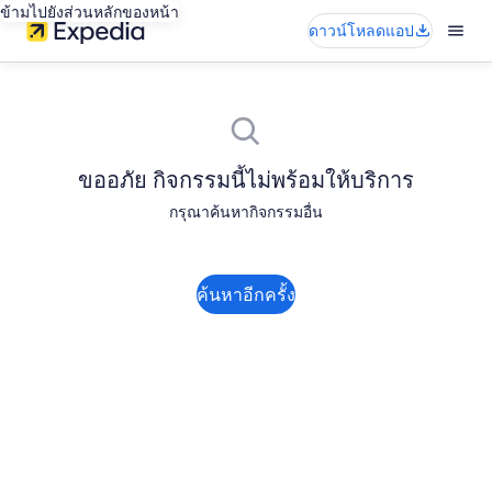
ข้ามไปยังส่วนหลักของหน้า
ดาวน์โหลดแอป
ขออภัย กิจกรรมนี้ไม่พร้อมให้บริการ
กรุณาค้นหากิจกรรมอื่น
ค้นหาอีกครั้ง