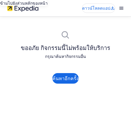
ข้ามไปยังส่วนหลักของหน้า
ดาวน์โหลดแอป
ขออภัย กิจกรรมนี้ไม่พร้อมให้บริการ
กรุณาค้นหากิจกรรมอื่น
ค้นหาอีกครั้ง