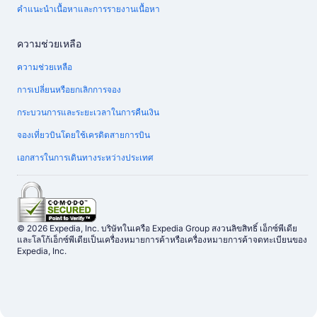
คำแนะนำเนื้อหาและการรายงานเนื้อหา
ความช่วยเหลือ
ความช่วยเหลือ
การเปลี่ยนหรือยกเลิกการจอง
กระบวนการและระยะเวลาในการคืนเงิน
จองเที่ยวบินโดยใช้เครดิตสายการบิน
เอกสารในการเดินทางระหว่างประเทศ
© 2026 Expedia, Inc. บริษัทในเครือ Expedia Group สงวนลิขสิทธิ์ เอ็กซ์พีเดีย
และโลโก้เอ็กซ์พีเดียเป็นเครื่องหมายการค้าหรือเครื่องหมายการค้าจดทะเบียนของ
Expedia, Inc.