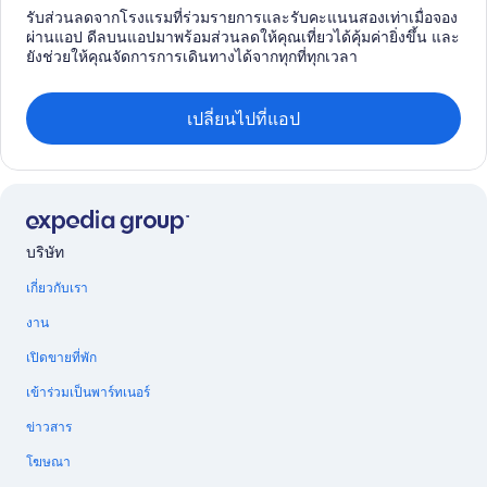
รับส่วนลดจากโรงแรมที่ร่วมรายการและรับคะแนนสองเท่าเมื่อจอง
ผ่านแอป ดีลบนแอปมาพร้อมส่วนลดให้คุณเที่ยวได้คุ้มค่ายิ่งขึ้น และ
ยังช่วยให้คุณจัดการการเดินทางได้จากทุกที่ทุกเวลา
เปลี่ยนไปที่แอป
บริษัท
เกี่ยวกับเรา
งาน
เปิดขายที่พัก
เข้าร่วมเป็นพาร์ทเนอร์
ข่าวสาร
โฆษณา