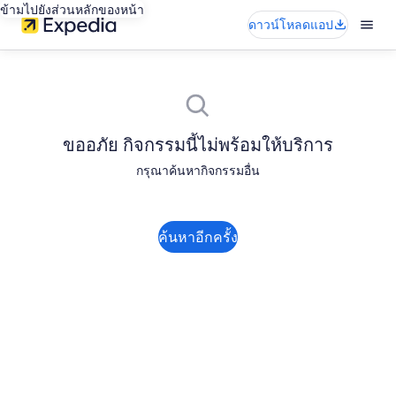
ข้ามไปยังส่วนหลักของหน้า
ดาวน์โหลดแอป
ขออภัย กิจกรรมนี้ไม่พร้อมให้บริการ
กรุณาค้นหากิจกรรมอื่น
ค้นหาอีกครั้ง