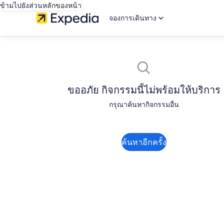
ข้ามไปยังส่วนหลักของหน้า
จองการเดินทาง
ขออภัย กิจกรรมนี้ไม่พร้อมให้บริการ
กรุณาค้นหากิจกรรมอื่น
ค้นหาอีกครั้ง