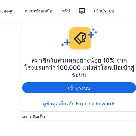
ักของคุณ
ความช่วยเหลือ
ทริป
เข้าสู่ระบบ
สมาชิกรับส่วนลดอย่างน้อย 10% จาก
โรงแรมกว่า 100,000 แห่งทั่วโลกเมื่อเข้าสู่
ระบบ
เข้าสู่ระบบ
ดูข้อมูลเกี่ยวกับ Expedia Rewards
ความคิดเห็น