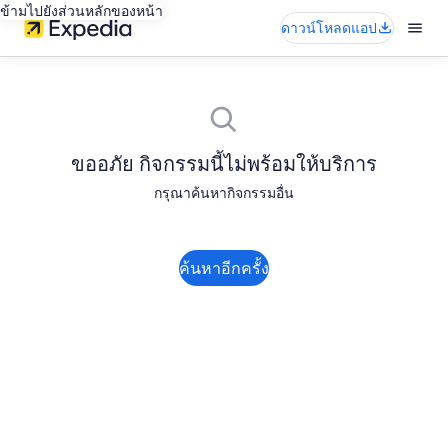
ข้ามไปยังส่วนหลักของหน้า
ดาวน์โหลดแอป
ขออภัย กิจกรรมนี้ไม่พร้อมให้บริการ
กรุณาค้นหากิจกรรมอื่น
ค้นหาอีกครั้ง