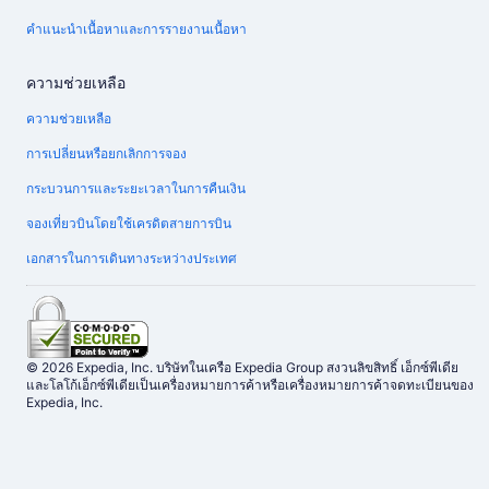
คำแนะนำเนื้อหาและการรายงานเนื้อหา
ความช่วยเหลือ
ความช่วยเหลือ
การเปลี่ยนหรือยกเลิกการจอง
กระบวนการและระยะเวลาในการคืนเงิน
จองเที่ยวบินโดยใช้เครดิตสายการบิน
เอกสารในการเดินทางระหว่างประเทศ
© 2026 Expedia, Inc. บริษัทในเครือ Expedia Group สงวนลิขสิทธิ์ เอ็กซ์พีเดีย
และโลโก้เอ็กซ์พีเดียเป็นเครื่องหมายการค้าหรือเครื่องหมายการค้าจดทะเบียนของ
Expedia, Inc.