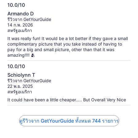
10.0/10
10.0
Armando D
จาก
รีวิวจาก GetYourGuide
10
14 ก.พ. 2026
สหรัฐอเมริกา
It was really fun! It would be a lot better if they gave a small
complimentary picture that you take instead of having to
pay for a big and small picture, other than that it was
amazing!!!! 🫂
10.0/10
10.0
Schiolynn T
จาก
รีวิวจาก GetYourGuide
10
22 พ.ย. 2025
สหรัฐอเมริกา
It could have been a little cheaper….. But Overall Very Nice
ดูรีวิวจาก GetYourGuide ทั้งหมด 744 รายการ