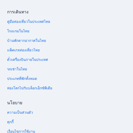
การเดินทาง
คู่มือท่องเที่ยวในประเทศไทย
โรงแรมในไทย
บ้านพักตากอากาศในไทย
แพ็คเกจท่องเที่ยวไทย
ตั๋วเครื่องบินภายในประเทศ
รถเช่าในไทย
ประเภทที่พักทั้งหมด
ท่องโลกไปกับบล็อกเอ็กซ์พีเดีย
นโยบาย
ความเป็นส่วนตัว
คุกกี้
เงื่อนไขการใช้งาน