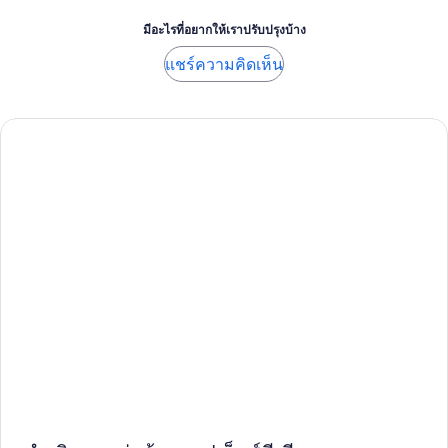
มีอะไรที่อยากให้เราปรับปรุงบ้าง
แชร์ความคิดเห็น