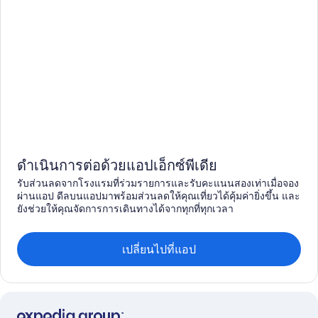
ดำเนินการต่อด้วยแอปเอ็กซ์พีเดีย
รับส่วนลดจากโรงแรมที่ร่วมรายการและรับคะแนนสองเท่าเมื่อจอง
ผ่านแอป ดีลบนแอปมาพร้อมส่วนลดให้คุณเที่ยวได้คุ้มค่ายิ่งขึ้น และ
ยังช่วยให้คุณจัดการการเดินทางได้จากทุกที่ทุกเวลา
เปลี่ยนไปที่แอป