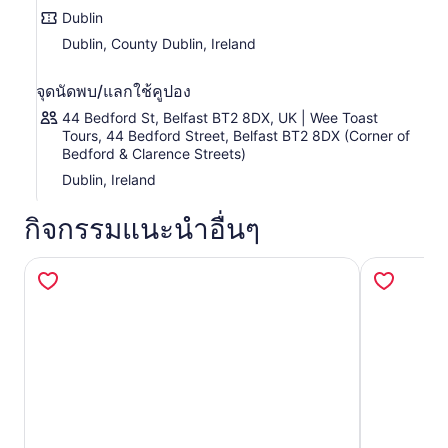
Dublin
Dublin, County Dublin, Ireland
จุดนัดพบ/แลกใช้คูปอง
44 Bedford St, Belfast BT2 8DX, UK | Wee Toast
Tours, 44 Bedford Street, Belfast BT2 8DX (Corner of
Bedford & Clarence Streets)
Dublin, Ireland
กิจกรรมแนะนำอื่นๆ