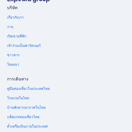
บริษัท
เกี่ยวกับเรา
งาน
เปิดขายที่พัก
เข้าร่วมเป็นพาร์ทเนอร์
ข่าวสาร
โฆษณา
การเดินทาง
คู่มือท่องเที่ยวในประเทศไทย
โรงแรมในไทย
บ้านพักตากอากาศในไทย
แพ็คเกจท่องเที่ยวไทย
ตั๋วเครื่องบินภายในประเทศ