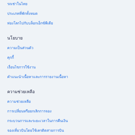
รถเช่าในไทย
ประเภทที่พักทั้งหมด
ท่องโลกไปกับบล็อกเอ็กซ์พีเดีย
นโยบาย
ความเป็นส่วนตัว
คุกกี้
เงื่อนไขการใช้งาน
คำแนะนำเนื้อหาและการรายงานเนื้อหา
ความช่วยเหลือ
ความช่วยเหลือ
การเปลี่ยนหรือยกเลิกการจอง
กระบวนการและระยะเวลาในการคืนเงิน
จองเที่ยวบินโดยใช้เครดิตสายการบิน