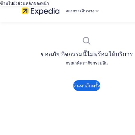
ข้ามไปยังส่วนหลักของหน้า
จองการเดินทาง
ขออภัย กิจกรรมนี้ไม่พร้อมให้บริการ
กรุณาค้นหากิจกรรมอื่น
ค้นหาอีกครั้ง