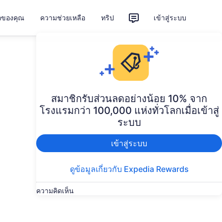
ักของคุณ
ความช่วยเหลือ
ทริป
เข้าสู่ระบบ
สมาชิกรับส่วนลดอย่างน้อย 10% จาก
โรงแรมกว่า 100,000 แห่งทั่วโลกเมื่อเข้าสู่
ระบบ
เข้าสู่ระบบ
ดูข้อมูลเกี่ยวกับ Expedia Rewards
ความคิดเห็น