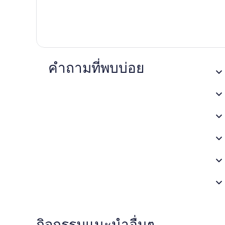
คำถามที่พบบ่อย
กิจกรรมแนะนำอื่นๆ