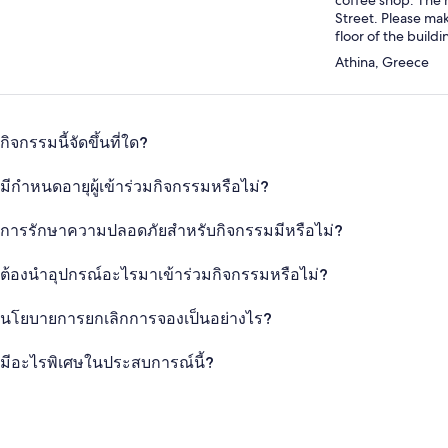
Street. Please mak
floor of the buildi
Athina, Greece
กิจกรรมนี้จัดขึ้นที่ใด?
มีกำหนดอายุผู้เข้าร่วมกิจกรรมหรือไม่?
การรักษาความปลอดภัยสำหรับกิจกรรมมีหรือไม่?
ต้องนำอุปกรณ์อะไรมาเข้าร่วมกิจกรรมหรือไม่?
นโยบายการยกเลิกการจองเป็นอย่างไร?
มีอะไรพิเศษในประสบการณ์นี้?