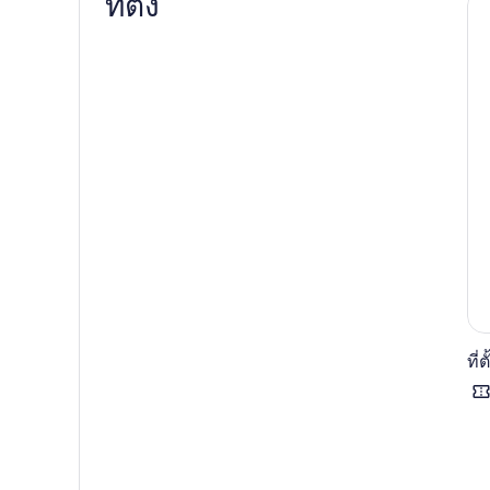
ที่ตั้ง
ที่