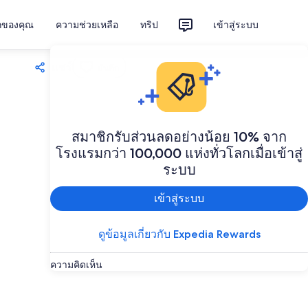
ักของคุณ
ความช่วยเหลือ
ทริป
เข้าสู่ระบบ
แชร์
บันทึก
สมาชิกรับส่วนลดอย่างน้อย 10% จาก
โรงแรมกว่า 100,000 แห่งทั่วโลกเมื่อเข้าสู่
ระบบ
เข้าสู่ระบบ
ดูข้อมูลเกี่ยวกับ Expedia Rewards
ความคิดเห็น