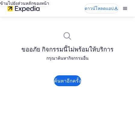
ข้ามไปยังส่วนหลักของหน้า
ดาวน์โหลดแอป
ขออภัย กิจกรรมนี้ไม่พร้อมให้บริการ
กรุณาค้นหากิจกรรมอื่น
ค้นหาอีกครั้ง