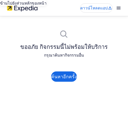
ข้ามไปยังส่วนหลักของหน้า
ดาวน์โหลดแอป
ขออภัย กิจกรรมนี้ไม่พร้อมให้บริการ
กรุณาค้นหากิจกรรมอื่น
ค้นหาอีกครั้ง