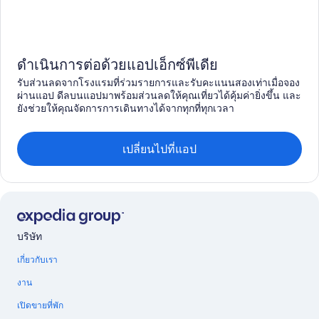
ดำเนินการต่อด้วยแอปเอ็กซ์พีเดีย
รับส่วนลดจากโรงแรมที่ร่วมรายการและรับคะแนนสองเท่าเมื่อจอง
ผ่านแอป ดีลบนแอปมาพร้อมส่วนลดให้คุณเที่ยวได้คุ้มค่ายิ่งขึ้น และ
ยังช่วยให้คุณจัดการการเดินทางได้จากทุกที่ทุกเวลา
เปลี่ยนไปที่แอป
บริษัท
เกี่ยวกับเรา
งาน
เปิดขายที่พัก