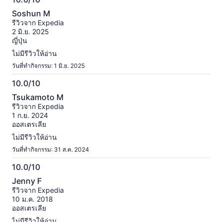
10.0
Soshun M
จาก
รีวิวจาก Expedia
10
2 มิ.ย. 2025
ญี่ปุ่น
ไม่มีรีวิวให้อ่าน
วันที่ทำกิจกรรม: 1 มิ.ย. 2025
10.0/10
10.0
Tsukamoto M
จาก
รีวิวจาก Expedia
10
1 ก.ย. 2024
ออสเตรเลีย
ไม่มีรีวิวให้อ่าน
วันที่ทำกิจกรรม: 31 ส.ค. 2024
10.0/10
10.0
Jenny F
จาก
รีวิวจาก Expedia
10
10 ม.ค. 2018
ออสเตรเลีย
ไม่มีรีวิวให้อ่าน