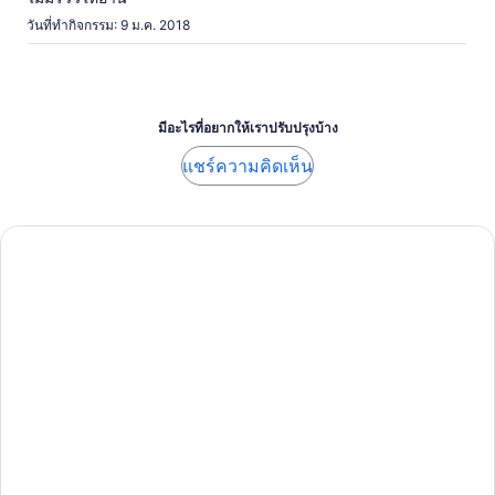
วันที่ทำกิจกรรม: 9 ม.ค. 2018
มีอะไรที่อยากให้เราปรับปรุงบ้าง
แชร์ความคิดเห็น