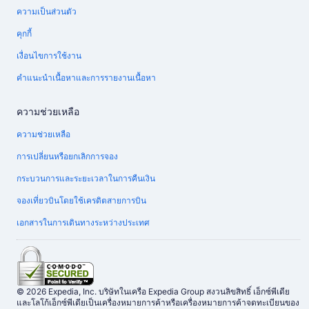
ความเป็นส่วนตัว
คุกกี้
เงื่อนไขการใช้งาน
คำแนะนำเนื้อหาและการรายงานเนื้อหา
ความช่วยเหลือ
ความช่วยเหลือ
การเปลี่ยนหรือยกเลิกการจอง
กระบวนการและระยะเวลาในการคืนเงิน
จองเที่ยวบินโดยใช้เครดิตสายการบิน
เอกสารในการเดินทางระหว่างประเทศ
© 2026 Expedia, Inc. บริษัทในเครือ Expedia Group สงวนลิขสิทธิ์ เอ็กซ์พีเดีย
และโลโก้เอ็กซ์พีเดียเป็นเครื่องหมายการค้าหรือเครื่องหมายการค้าจดทะเบียนของ