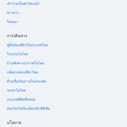
เข้าร่วมเป็นพาร์ทเนอร์
ข่าวสาร
โฆษณา
การเดินทาง
คู่มือท่องเที่ยวในประเทศไทย
โรงแรมในไทย
บ้านพักตากอากาศในไทย
แพ็คเกจท่องเที่ยวไทย
ตั๋วเครื่องบินภายในประเทศ
รถเช่าในไทย
ประเภทที่พักทั้งหมด
ท่องโลกไปกับบล็อกเอ็กซ์พีเดีย
นโยบาย