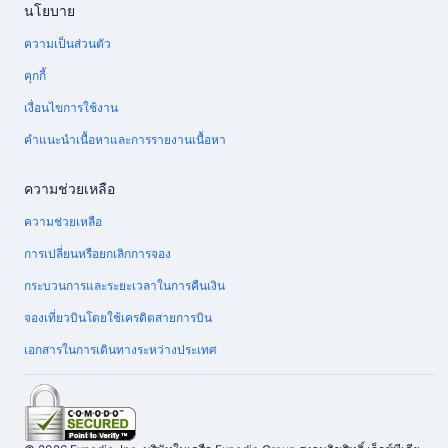
นโยบาย
ความเป็นส่วนตัว
คุกกี้
เงื่อนไขการใช้งาน
คำแนะนำเนื้อหาและการรายงานเนื้อหา
ความช่วยเหลือ
ความช่วยเหลือ
การเปลี่ยนหรือยกเลิกการจอง
กระบวนการและระยะเวลาในการคืนเงิน
จองเที่ยวบินโดยใช้เครดิตสายการบิน
เอกสารในการเดินทางระหว่างประเทศ