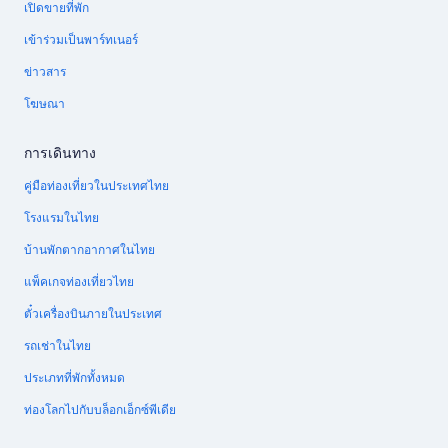
เปิดขายที่พัก
เข้าร่วมเป็นพาร์ทเนอร์
ข่าวสาร
โฆษณา
การเดินทาง
คู่มือท่องเที่ยวในประเทศไทย
โรงแรมในไทย
บ้านพักตากอากาศในไทย
แพ็คเกจท่องเที่ยวไทย
ตั๋วเครื่องบินภายในประเทศ
รถเช่าในไทย
ประเภทที่พักทั้งหมด
ท่องโลกไปกับบล็อกเอ็กซ์พีเดีย