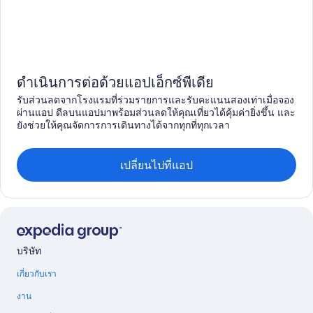
ดำเนินการต่อด้วยแอปเอ็กซ์พีเดีย
รับส่วนลดจากโรงแรมที่ร่วมรายการและรับคะแนนสองเท่าเมื่อจอง
ผ่านแอป ดีลบนแอปมาพร้อมส่วนลดให้คุณเที่ยวได้คุ้มค่ายิ่งขึ้น และ
ยังช่วยให้คุณจัดการการเดินทางได้จากทุกที่ทุกเวลา
เปลี่ยนไปที่แอป
บริษัท
เกี่ยวกับเรา
งาน