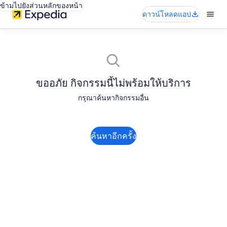
ข้ามไปยังส่วนหลักของหน้า
ดาวน์โหลดแอป
ขออภัย กิจกรรมนี้ไม่พร้อมให้บริการ
กรุณาค้นหากิจกรรมอื่น
ค้นหาอีกครั้ง