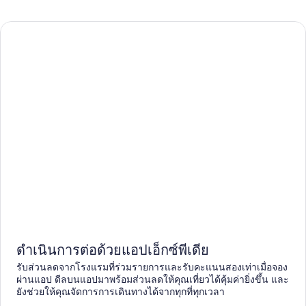
ดำเนินการต่อด้วยแอปเอ็กซ์พีเดีย
รับส่วนลดจากโรงแรมที่ร่วมรายการและรับคะแนนสองเท่าเมื่อจอง
ผ่านแอป ดีลบนแอปมาพร้อมส่วนลดให้คุณเที่ยวได้คุ้มค่ายิ่งขึ้น และ
ยังช่วยให้คุณจัดการการเดินทางได้จากทุกที่ทุกเวลา