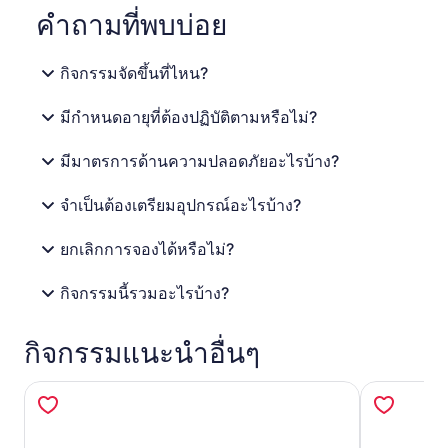
คำถามที่พบบ่อย
กิจกรรมจัดขึ้นที่ไหน?
มีกำหนดอายุที่ต้องปฏิบัติตามหรือไม่?
มีมาตรการด้านความปลอดภัยอะไรบ้าง?
จำเป็นต้องเตรียมอุปกรณ์อะไรบ้าง?
ยกเลิกการจองได้หรือไม่?
กิจกรรมนี้รวมอะไรบ้าง?
กิจกรรมแนะนำอื่นๆ