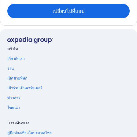
เปลี่ยนไปที่แอป
บริษัท
เกี่ยวกับเรา
งาน
เปิดขายที่พัก
เข้าร่วมเป็นพาร์ทเนอร์
ข่าวสาร
โฆษณา
การเดินทาง
คู่มือท่องเที่ยวในประเทศไทย