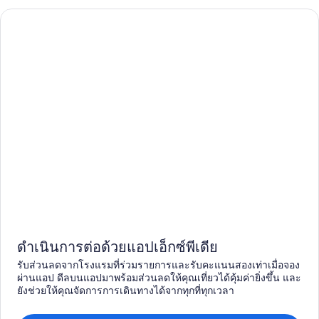
ดำเนินการต่อด้วยแอปเอ็กซ์พีเดีย
รับส่วนลดจากโรงแรมที่ร่วมรายการและรับคะแนนสองเท่าเมื่อจอง
ผ่านแอป ดีลบนแอปมาพร้อมส่วนลดให้คุณเที่ยวได้คุ้มค่ายิ่งขึ้น และ
ยังช่วยให้คุณจัดการการเดินทางได้จากทุกที่ทุกเวลา