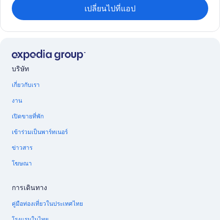
เปลี่ยนไปที่แอป
บริษัท
เกี่ยวกับเรา
งาน
เปิดขายที่พัก
เข้าร่วมเป็นพาร์ทเนอร์
ข่าวสาร
โฆษณา
การเดินทาง
คู่มือท่องเที่ยวในประเทศไทย
โรงแรมในไทย