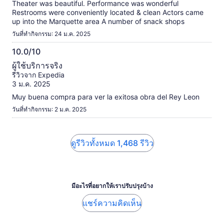
Theater was beautiful. Performance was wonderful
Restrooms were conveniently located & clean Actors came
up into the Marquette area A number of snack shops
วันที่ทำกิจกรรม: 24 ม.ค. 2025
10.0/10
10.0
ผู้ใช้บริการจริง
จาก
รีวิวจาก Expedia
10
3 ม.ค. 2025
Muy buena compra para ver la exitosa obra del Rey Leon
วันที่ทำกิจกรรม: 2 ม.ค. 2025
ดูรีวิวทั้งหมด 1,468 รีวิว
มีอะไรที่อยากให้เราปรับปรุงบ้าง
แชร์ความคิดเห็น