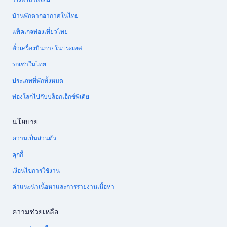
บ้านพักตากอากาศในไทย
แพ็คเกจท่องเที่ยวไทย
ตั๋วเครื่องบินภายในประเทศ
รถเช่าในไทย
ประเภทที่พักทั้งหมด
ท่องโลกไปกับบล็อกเอ็กซ์พีเดีย
นโยบาย
ความเป็นส่วนตัว
คุกกี้
เงื่อนไขการใช้งาน
คำแนะนำเนื้อหาและการรายงานเนื้อหา
ความช่วยเหลือ