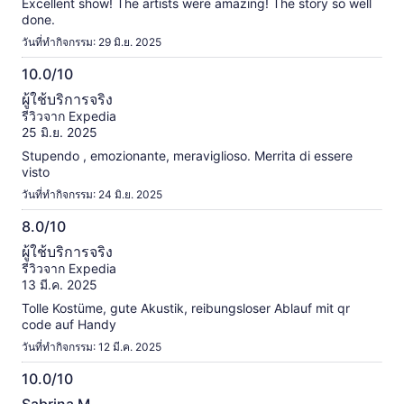
Excellent show! The artists were amazing! The story so well
done.
วันที่ทำกิจกรรม: 29 มิ.ย. 2025
10.0/10
10.0
ผู้ใช้บริการจริง
จาก
รีวิวจาก Expedia
10
25 มิ.ย. 2025
Stupendo , emozionante, meraviglioso. Merrita di essere
visto
วันที่ทำกิจกรรม: 24 มิ.ย. 2025
8.0/10
8.0
ผู้ใช้บริการจริง
จาก
รีวิวจาก Expedia
10
13 มี.ค. 2025
Tolle Kostüme, gute Akustik, reibungsloser Ablauf mit qr
code auf Handy
วันที่ทำกิจกรรม: 12 มี.ค. 2025
10.0/10
10.0