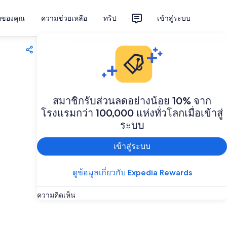
ักของคุณ
ความช่วยเหลือ
ทริป
เข้าสู่ระบบ
แชร์
บันทึก
สมาชิกรับส่วนลดอย่างน้อย 10% จาก
โรงแรมกว่า 100,000 แห่งทั่วโลกเมื่อเข้าสู่
ระบบ
เข้าสู่ระบบ
ดูข้อมูลเกี่ยวกับ Expedia Rewards
ความคิดเห็น