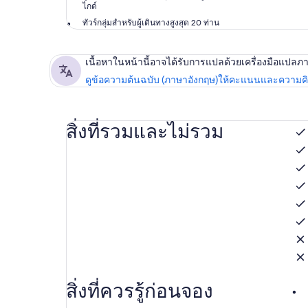
ไกด์
ทัวร์กลุ่มสำหรับผู้เดินทางสูงสุด 20 ท่าน
เนื้อหาในหน้านี้อาจได้รับการแปลด้วยเครื่องมือแปลภ
ดูข้อความต้นฉบับ (ภาษาอังกฤษ)
ให้คะแนนและความคิด
สิ่งที่รวมและไม่รวม
สิ่งที่ควรรู้ก่อนจอง