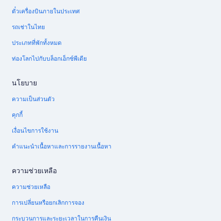
ตั๋วเครื่องบินภายในประเทศ
รถเช่าในไทย
ประเภทที่พักทั้งหมด
ท่องโลกไปกับบล็อกเอ็กซ์พีเดีย
นโยบาย
ความเป็นส่วนตัว
คุกกี้
เงื่อนไขการใช้งาน
คำแนะนำเนื้อหาและการรายงานเนื้อหา
ความช่วยเหลือ
ความช่วยเหลือ
การเปลี่ยนหรือยกเลิกการจอง
กระบวนการและระยะเวลาในการคืนเงิน