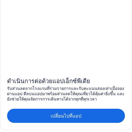
ดำเนินการต่อด้วยแอปเอ็กซ์พีเดีย
รับส่วนลดจากโรงแรมที่ร่วมรายการและรับคะแนนสองเท่าเมื่อจอง
ผ่านแอป ดีลบนแอปมาพร้อมส่วนลดให้คุณเที่ยวได้คุ้มค่ายิ่งขึ้น และ
ยังช่วยให้คุณจัดการการเดินทางได้จากทุกที่ทุกเวลา
เปลี่ยนไปที่แอป