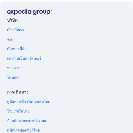
บริษัท
เกี่ยวกับเรา
งาน
เปิดขายที่พัก
เข้าร่วมเป็นพาร์ทเนอร์
ข่าวสาร
โฆษณา
การเดินทาง
คู่มือท่องเที่ยวในประเทศไทย
โรงแรมในไทย
บ้านพักตากอากาศในไทย
แพ็คเกจท่องเที่ยวไทย