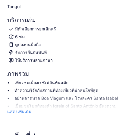
Tangol​
บริการเด่น
มีตัวเลือกการยกเลิกฟรี
6 ชม.
คูปองบนมือถือ
รับการยืนยันทันที
ให้บริการหลายภาษา
ภาพรวม
เที่ยวชมเมืองเรซิเฟ่อันทันสมัย
ทำความรู้จักกับสถานที่ท่องเที่ยวที่น่าสนใจที่สุด
อย่าพลาดหาด Boa Viagem และ โรงละคร Santa Isabel
เยี่ยมชมโบสถ์ทองคำ Igreja of Santo Antônio อันงดงาม
แสดงเพิ่มเติม