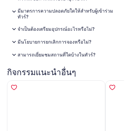
มีมาตรการความปลอดภัยใดให้สำหรับผู้เข้าร่วม
ทัวร์?
จำเป็นต้องเตรียมอุปกรณ์อะไรหรือไม่?
มีนโยบายการยกเลิกการจองหรือไม่?
สามารถเยี่ยมชมสถานที่ใดบ้างในทัวร์?
กิจกรรมแนะนำอื่นๆ