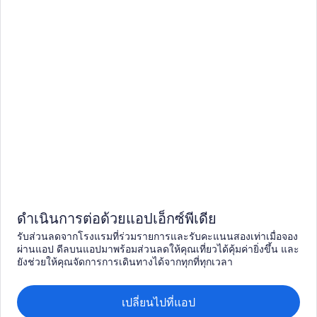
ดำเนินการต่อด้วยแอปเอ็กซ์พีเดีย
รับส่วนลดจากโรงแรมที่ร่วมรายการและรับคะแนนสองเท่าเมื่อจอง
ผ่านแอป ดีลบนแอปมาพร้อมส่วนลดให้คุณเที่ยวได้คุ้มค่ายิ่งขึ้น และ
ยังช่วยให้คุณจัดการการเดินทางได้จากทุกที่ทุกเวลา
เปลี่ยนไปที่แอป