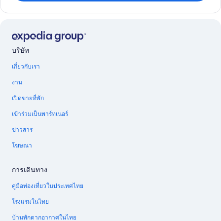
บริษัท
เกี่ยวกับเรา
งาน
เปิดขายที่พัก
เข้าร่วมเป็นพาร์ทเนอร์
ข่าวสาร
โฆษณา
การเดินทาง
คู่มือท่องเที่ยวในประเทศไทย
โรงแรมในไทย
บ้านพักตากอากาศในไทย