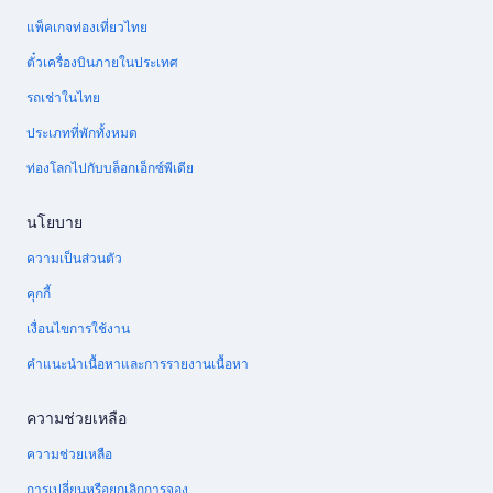
แพ็คเกจท่องเที่ยวไทย
ตั๋วเครื่องบินภายในประเทศ
รถเช่าในไทย
ประเภทที่พักทั้งหมด
ท่องโลกไปกับบล็อกเอ็กซ์พีเดีย
นโยบาย
ความเป็นส่วนตัว
คุกกี้
เงื่อนไขการใช้งาน
คำแนะนำเนื้อหาและการรายงานเนื้อหา
ความช่วยเหลือ
ความช่วยเหลือ
การเปลี่ยนหรือยกเลิกการจอง