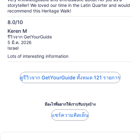
storyteller! We loved our time in the Latin Quarter and would
recommend this Heritage Walk!
8.0/10
8.0
Keren M
จาก
รีวิวจาก GetYourGuide
10
5 มี.ค. 2026
Israel
Lots of interesting information
ดูรีวิวจาก GetYourGuide ทั้งหมด 121 รายการ
มีอะไรที่อยากให้เราปรับปรุงบ้าง
แชร์ความคิดเห็น