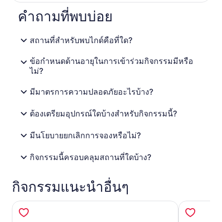
คำถามที่พบบ่อย
สถานที่สำหรับพบไกด์คือที่ใด?
ข้อกำหนดด้านอายุในการเข้าร่วมกิจกรรมมีหรือ
ไม่?
มีมาตรการความปลอดภัยอะไรบ้าง?
ต้องเตรียมอุปกรณ์ใดบ้างสำหรับกิจกรรมนี้?
มีนโยบายยกเลิกการจองหรือไม่?
กิจกรรมนี้ครอบคลุมสถานที่ใดบ้าง?
กิจกรรมแนะนำอื่นๆ