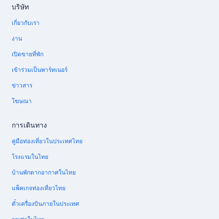
บริษัท
เกี่ยวกับเรา
งาน
เปิดขายที่พัก
เข้าร่วมเป็นพาร์ทเนอร์
ข่าวสาร
โฆษณา
การเดินทาง
คู่มือท่องเที่ยวในประเทศไทย
โรงแรมในไทย
บ้านพักตากอากาศในไทย
แพ็คเกจท่องเที่ยวไทย
ตั๋วเครื่องบินภายในประเทศ