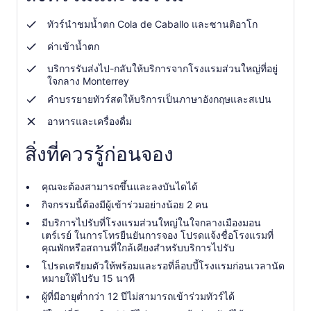
ทัวร์นำชมน้ำตก Cola de Caballo และซานติอาโก
ค่าเข้าน้ำตก
บริการรับส่งไป-กลับให้บริการจากโรงแรมส่วนใหญ่ที่อยู่
ใจกลาง Monterrey
คำบรรยายทัวร์สดให้บริการเป็นภาษาอังกฤษและสเปน
อาหารและเครื่องดื่ม
สิ่งที่ควรรู้ก่อนจอง
คุณจะต้องสามารถขึ้นและลงบันไดได้
กิจกรรมนี้ต้องมีผู้เข้าร่วมอย่างน้อย 2 คน
มีบริการไปรับที่โรงแรมส่วนใหญ่ในใจกลางเมืองมอน
เตร์เรย์ ในการโทรยืนยันการจอง โปรดแจ้งชื่อโรงแรมที่
คุณพักหรือสถานที่ใกล้เคียงสำหรับบริการไปรับ
โปรดเตรียมตัวให้พร้อมและรอที่ล็อบบี้โรงแรมก่อนเวลานัด
หมายให้ไปรับ 15 นาที
ผู้ที่มีอายุต่ำกว่า 12 ปีไม่สามารถเข้าร่วมทัวร์ได้