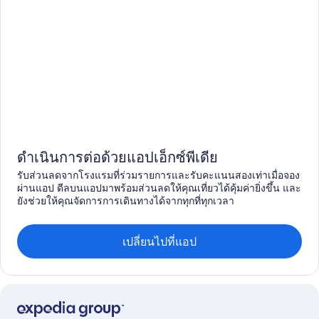
ดำเนินการต่อด้วยแอปเอ็กซ์พีเดีย
รับส่วนลดจากโรงแรมที่ร่วมรายการและรับคะแนนสองเท่าเมื่อจอง
ผ่านแอป ดีลบนแอปมาพร้อมส่วนลดให้คุณเที่ยวได้คุ้มค่ายิ่งขึ้น และ
ยังช่วยให้คุณจัดการการเดินทางได้จากทุกที่ทุกเวลา
เปลี่ยนไปที่แอป