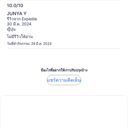
10.0/10
10.0
JUNYA Y
จาก
รีวิวจาก Expedia
10
30 มี.ค. 2024
ญี่ปุ่น
ไม่มีรีวิวให้อ่าน
วันที่ทำกิจกรรม: 29 มี.ค. 2024
มีอะไรที่อยากให้เราปรับปรุงบ้าง
แชร์ความคิดเห็น