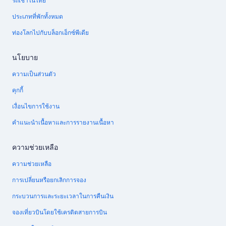
รถเช่าในไทย
ประเภทที่พักทั้งหมด
ท่องโลกไปกับบล็อกเอ็กซ์พีเดีย
นโยบาย
ความเป็นส่วนตัว
คุกกี้
เงื่อนไขการใช้งาน
คำแนะนำเนื้อหาและการรายงานเนื้อหา
ความช่วยเหลือ
ความช่วยเหลือ
การเปลี่ยนหรือยกเลิกการจอง
กระบวนการและระยะเวลาในการคืนเงิน
จองเที่ยวบินโดยใช้เครดิตสายการบิน