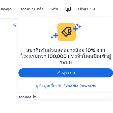
ักของคุณ
ความช่วยเหลือ
ทริป
เข้าสู่ระบบ
แชร์
บันทึก
สมาชิกรับส่วนลดอย่างน้อย 10% จาก
โรงแรมกว่า 100,000 แห่งทั่วโลกเมื่อเข้าสู่
ระบบ
เข้าสู่ระบบ
ดูข้อมูลเกี่ยวกับ Expedia Rewards
ความคิดเห็น