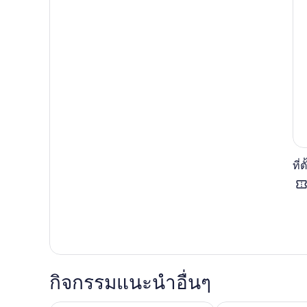
ที่
กิจกรรมแนะนำอื่นๆ