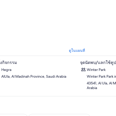
ดูในแผนที่
ตั้งกิจกรรม
จุดนัดพบ/แลกใช้คู
Hegra
Winter Park
AlUla, Al Madinah Province, Saudi Arabia
Winter Park Park i
43541, Al Ula, Al 
Arabia