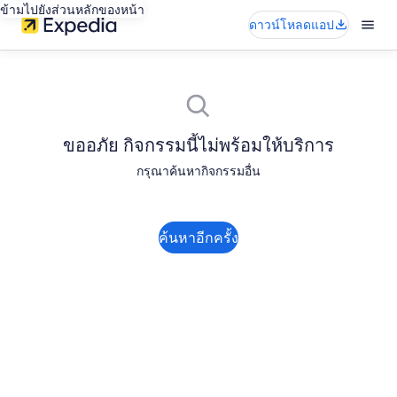
ข้ามไปยังส่วนหลักของหน้า
ดาวน์โหลดแอป
ขออภัย กิจกรรมนี้ไม่พร้อมให้บริการ
กรุณาค้นหากิจกรรมอื่น
ค้นหาอีกครั้ง